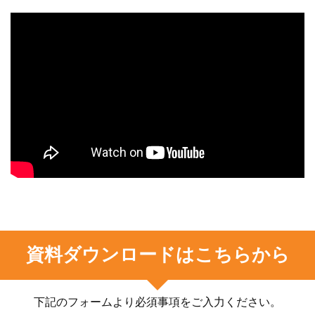
資料ダウンロードはこちらから
下記のフォームより必須事項をご入力ください。