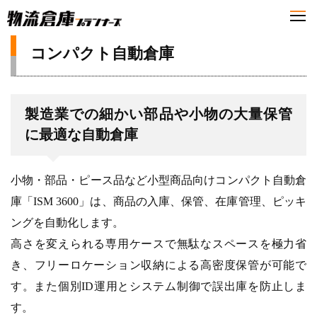
コンパクト自動倉庫
製造業での細かい部品や小物の大量保管
に最適な自動倉庫
小物・部品・ピース品など小型商品向けコンパクト自動倉
庫「ISM 3600」は、商品の入庫、保管、在庫管理、ピッキ
ングを自動化します。
高さを変えられる専用ケースで無駄なスペースを極力省
き、フリーロケーション収納による高密度保管が可能で
す。また個別ID運用とシステム制御で誤出庫を防止しま
す。