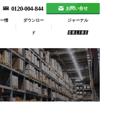
0120-004-844
お問い合せ
ナー情
ダウンロー
ジャーナル
報
ド