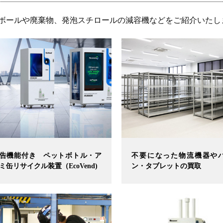
ボールや廃棄物、発泡スチロールの減容機などをご紹介いたし
告機能付き ペットボトル・ア
不要になった物流機器や
ミ缶リサイクル装置（EcoVend)
ン・タブレットの買取