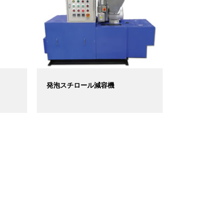
発泡スチロール減容機