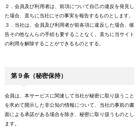
２．会員及び利用者は、前項について自己の違反を発見し
た場合、直ちに当社にその事実を報告するものとします。
３．当社は、会員及び利用者が前各項に違反した場合、催
告その他なんらの手続も要することなく、直ちに当サイト
の利用を解除することができるものとする。
第９条（秘密保持）
会員は、本サービスに関連して当社が秘密に取り扱うこと
を求めて開示した非公知の情報について、当社の事前の書
面による承諾がある場合を除き、秘密に取り扱うものとし
ます。