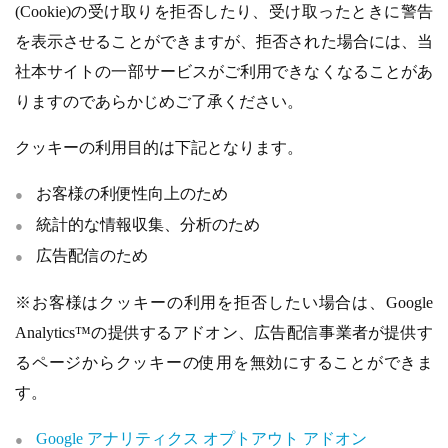
(Cookie)の受け取りを拒否したり、受け取ったときに警告
を表示させることができますが、拒否された場合には、当
社本サイトの一部サービスがご利用できなくなることがあ
りますのであらかじめご了承ください。
クッキーの利用目的は下記となります。
お客様の利便性向上のため
統計的な情報収集、分析のため
広告配信のため
※お客様はクッキーの利用を拒否したい場合は、Google
Analytics™の提供するアドオン、広告配信事業者が提供す
るページからクッキーの使用を無効にすることができま
す。
Google アナリティクス オプトアウト アドオン