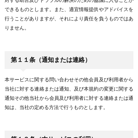
対する助言及びトラブルの解決のための協議に入ることが
できるものとします。また、適宜情報提供やアドバイスを
行うことがありますが、それにより責任を負うものではあ
りません。
第１１条（通知または連絡）
本サービスに関する問い合わせその他会員及び利用者から
当社に対する連絡または通知、及び本規約の変更に関する
通知その他当社から会員及び利用者に対する連絡または通
知は、当社の定める方法で行うものとします。