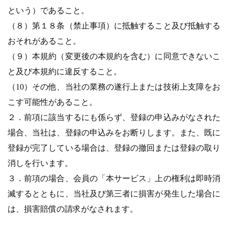
という）であること。
（８）第１８条（禁止事項）に抵触すること及び抵触する
おそれがあること。
（９）本規約（変更後の本規約を含む）に同意できないこ
と及び本規約に違反すること。
（10）その他、当社の業務の遂行上または技術上支障をお
こす可能性があること。
２．前項に該当するにも係らず、登録の申込みがなされた
場合、当社は、登録の申込みをお断りします。また、既に
登録が完了している場合は、登録の撤回または登録の取り
消しを行います。
３．前項の場合、会員の「本サービス」上の権利は即時消
滅するとともに、当社及び第三者に損害が発生した場合に
は、損害賠償の請求がなされます。