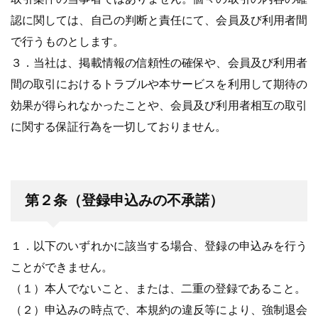
認に関しては、自己の判断と責任にて、会員及び利用者間
で行うものとします。
３．当社は、掲載情報の信頼性の確保や、会員及び利用者
間の取引におけるトラブルや本サービスを利用して期待の
効果が得られなかったことや、会員及び利用者相互の取引
に関する保証行為を一切しておりません。
第２条（登録申込みの不承諾）
１．以下のいずれかに該当する場合、登録の申込みを行う
ことができません。
（１）本人でないこと、または、二重の登録であること。
（２）申込みの時点で、本規約の違反等により、強制退会