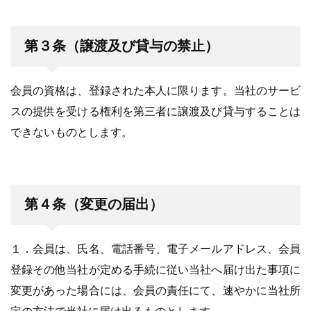
第３条（譲渡及び貸与の禁止）
会員の資格は、登録された本人に限ります。当社のサービ
スの提供を受ける権利を第三者に譲渡及び貸与することは
できないものとします。
第４条（変更の届出）
１．会員は、氏名、電話番号、電子メールアドレス、会員
登録その他当社が定める手続に従い当社へ届け出た事項に
変更があった場合には、会員の責任にて、速やかに当社所