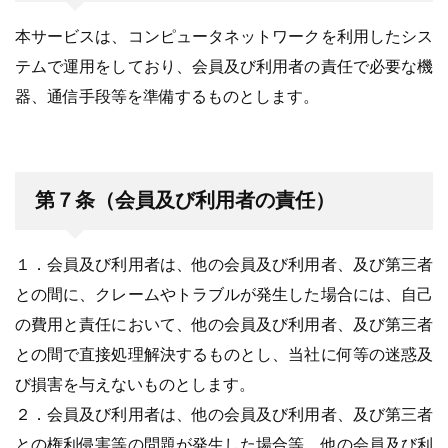
本サービスは、コンピュータネットワークを利用したシス
テムで運用をしており、会員及び利用者の責任で必要な機
器、通信手段等を準備するものとします。
第７条（会員及び利用者の責任）
１．会員及び利用者は、他の会員及び利用者、及び第三者
との間に、クレームやトラブルが発生した場合には、自己
の費用と責任において、他の会員及び利用者、及び第三者
との間で直接処理解決するものとし、当社に何等の迷惑及
び損害を与えないものとします。
２．会員及び利用者は、他の会員及び利用者、及び第三者
との権利侵害等の問題が発生した場合等、他の会員及び利