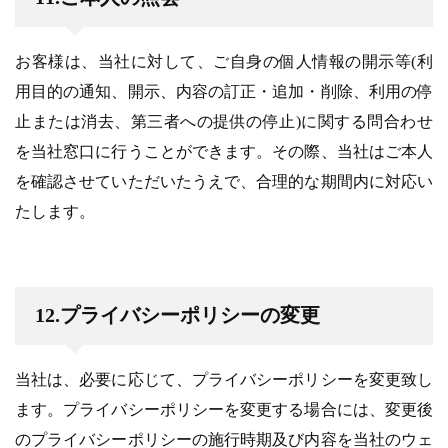
お客様は、当社に対して、ご自身の個人情報の開示等(利
用目的の通知、開示、内容の訂正・追加・削除、利用の停
止または消去、第三者への提供の停止)に関する問合わせ
を当社窓口に行うことができます。その際、当社はご本人
を確認させていただいたうえで、合理的な期間内に対応い
たします。
12.プライバシーポリシーの変更
当社は、必要に応じて、プライバシーポリシーを変更致し
ます。プライバシーポリシーを変更する場合には、変更後
のプライバシーポリシーの施行時期及び内容を当社のウェ