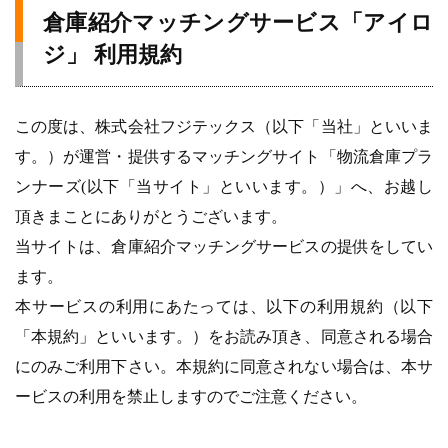
倉庫紹介マッチングサービス「アイロ
ジ」 利用規約
この度は、株式会社フジテックス（以下「当社」といいま
す。）が運営・提供するマッチングサイト「物流倉庫プラ
ンナーズ(以下「当サイト」といいます。）」へ、お越し
頂きまことにありがとうございます。
当サイトは、倉庫紹介マッチングサービスの提供をしてい
ます。
本サービスの利用にあたっては、以下の利用規約（以下
「本規約」といいます。）をお読み頂き、同意される場合
にのみご利用下さい。本規約に同意されない場合は、本サ
ービスの利用を禁止しますのでご注意ください。