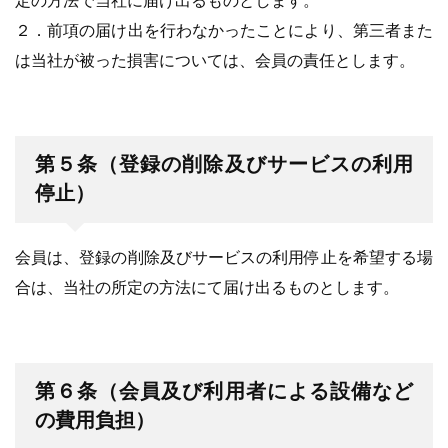
定の方法で当社に届け出るものとします。
２．前項の届け出を行わなかったことにより、第三者また
は当社が被った損害については、会員の責任とします。
第５条（登録の削除及びサービスの利用
停止）
会員は、登録の削除及びサービスの利用停止を希望する場
合は、当社の所定の方法にて届け出るものとします。
第６条（会員及び利用者による設備など
の費用負担）