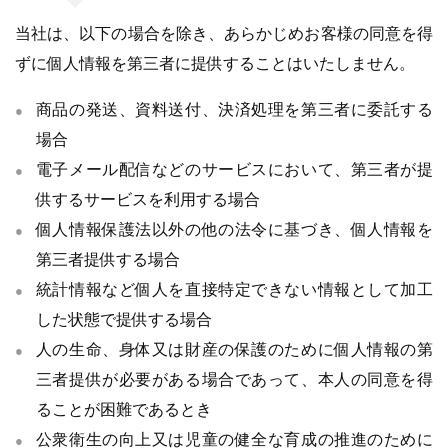
当社は、以下の場合を除き、あらかじめお客様の同意を得
ずに個人情報を第三者に提供することはいたしません。
商品の発送、資料送付、決済処理を第三者に委託する
場合
電子メール配信などのサービスにおいて、第三者が提
供するサービスを利用する場合
個人情報保護法以外の他の法令に基づき、個人情報を
第三者提供する場合
統計情報など個人を直接特定できない情報として加工
した状態で提供する場合
人の生命、身体又は財産の保護のために個人情報の第
三者提供が必要がある場合であって、本人の同意を得
ることが困難であるとき
公衆衛生の向上又は児童の健全な育成の推進のために