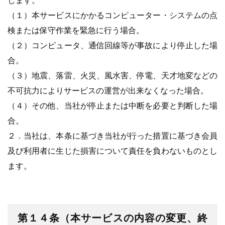
します。
（１）本サービスにかかるコンピューター・システムの点
検または保守作業を緊急に行う場合。
（２）コンピュータ、通信回線等が事故により停止した場
合。
（３）地震、落雷、火災、風水害、停電、天才地変などの
不可抗力によりサービスの運営が出来なくなった場合。
（４）その他、当社が停止または中断を必要と判断した場
合。
２．当社は、本条に基づき当社が行った措置に基づき会員
及び利用者に生じた損害について責任を負わないものとし
ます。
第１４条（本サービスの内容の変更、終