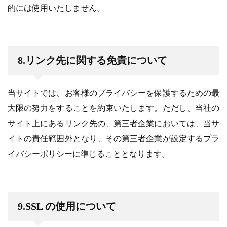
的には使用いたしません。
8.リンク先に関する免責について
当サイトでは、お客様のプライバシーを保護するための最
大限の努力をすることを約束いたします。ただし、当社の
サイト上にあるリンク先の、第三者企業においては、当サ
イトの責任範囲外となり、その第三者企業が設定するプラ
イバシーポリシーに準じることとなります。
9.SSL の使用について