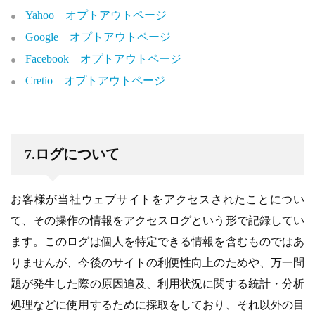
Yahoo オプトアウトページ
Google オプトアウトページ
Facebook オプトアウトページ
Cretio オプトアウトページ
7.ログについて
お客様が当社ウェブサイトをアクセスされたことについ
て、その操作の情報をアクセスログという形で記録してい
ます。このログは個人を特定できる情報を含むものではあ
りませんが、今後のサイトの利便性向上のためや、万一問
題が発生した際の原因追及、利用状況に関する統計・分析
処理などに使用するために採取をしており、それ以外の目