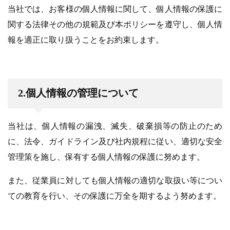
当社では、お客様の個人情報に関して、個人情報の保護に
関する法律その他の規範及び本ポリシーを遵守し、個人情
報を適正に取り扱うことをお約束します。
2.個人情報の管理について
当社は、個人情報の漏洩、滅失、破棄損等の防止のため
に、法令、ガイドライン及び社内規程に従い、適切な安全
管理策を施し、保有する個人情報の保護に努めます。
また、従業員に対しても個人情報の適切な取扱い等につい
ての教育を行い、その保護に万全を期するよう努めます。