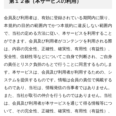
第１２条（本サービスの利用）
会員及び利用者は、有効に登録されている期間内に限り、
本規約の目的の範囲内でかつ本規約に違反しない範囲内
で、当社の定める方法に従い、本サービスを利用すること
ができます。会員及び利用者がコンテンツを利用される際
は、内容の完全性、正確性、確実性、有用性（有益性）、
安全性、信頼性等などについてご自身で判断され、ご自身
の責任とリスク負担のもとで行うことに同意するものしま
す。本サービスは、会員及び利用者が利用するための、シ
ステムを提供するものです。情報は会員の責任で掲載する
ものであり、当社は、情報発信の当事者ではありません。
また、当社が取引の仲介を行うものではありません。当社
は、会員及び利用者が本サービスを通じて得る情報等につ
いて、その完全性、正確性、確実性、有用性（有益性）、