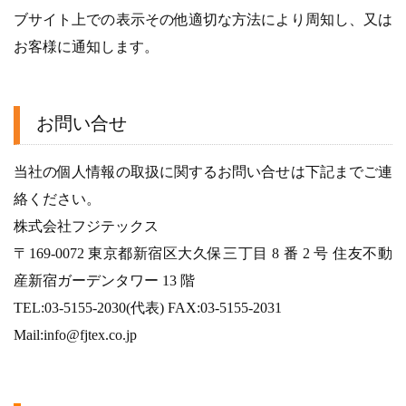
ブサイト上での表示その他適切な方法により周知し、又は
お客様に通知します。
お問い合せ
当社の個人情報の取扱に関するお問い合せは下記までご連
絡ください。
株式会社フジテックス
〒169-0072 東京都新宿区大久保三丁目 8 番 2 号 住友不動
産新宿ガーデンタワー 13 階
TEL:03-5155-2030(代表) FAX:03-5155-2031
Mail:info@fjtex.co.jp