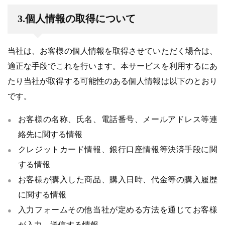
3.個人情報の取得について
当社は、お客様の個人情報を取得させていただく場合は、
適正な手段でこれを行います。本サービスを利用するにあ
たり当社が取得する可能性のある個人情報は以下のとおり
です。
お客様の名称、氏名、電話番号、メールアドレス等連
絡先に関する情報
クレジットカード情報、銀行口座情報等決済手段に関
する情報
お客様が購入した商品、購入日時、代金等の購入履歴
に関する情報
入力フォームその他当社が定める方法を通じてお客様
が入力、送信する情報