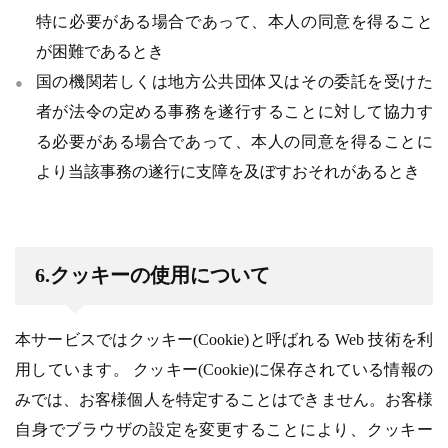
特に必要がある場合であって、本人の同意を得ること
が困難であるとき
国の機関若しくは地方公共団体又はその委託を受けた
者が法令の定める事務を遂行することに対して協力す
る必要がある場合であって、本人の同意を得ることに
より当該事務の遂行に支障を及ぼすおそれがあるとき
6.クッキーの使用について
本サービスではクッキー(Cookie)と呼ばれる Web 技術を利
用しています。 クッキー(Cookie)に保存されている情報の
みでは、お客様個人を特定することはできません。お客様
自身でブラウザの設定を変更することにより、クッキー