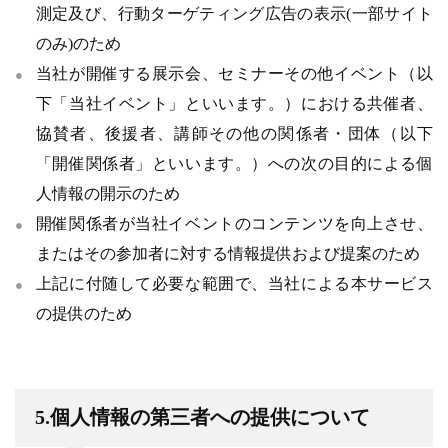
測定及び、行動ターゲティング広告の表示(一部サイト
のみ)のため
当社が開催する展示会、セミナーその他イベント（以
下「当社イベント」といいます。）における共催者、
協賛者、後援者、講師その他の関係者・団体（以下
「開催関係者」といいます。）への次の目的による個
人情報の開示のため
開催関係者が当社イベントのコンテンツを向上させ、
またはその参加者に対する情報提供および提案のため
上記に付随して必要な範囲で、当社による本サービス
の提供のため
5.個人情報の第三者への提供について