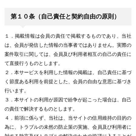
第１０条（自己責任と契約自由の原則）
１．掲載情報は会員の責任で掲載するものであり、当社
は、会員が発信した情報の当事者ではありません。実際の
案件取引に関しては、会員及び利用者相互の自己の責任に
て直接行うものとします。
２．本サービスを利用した情報の掲載は、自己責任に基づ
く節度ある利用を前提とした、会員の自由な意思に基づき
行います。
３．本サイトの利用が原因で紛争が起こった場合は、自己
の責任で解決するものとします。
４．前項に係らず、当社は、当サイトの信用維持の目的の
為に、トラブルの未然の防止策の実施、会員及び利用者に