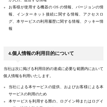
お客様が使用する機器の OS の情報、バージョンの情
報、インターネット接続に関する情報、アクセスロ
グ、本サービスの利用履歴に関する情報、クッキー情
報
4.個人情報の利用目的について
当社は次に掲げる利用目的の達成に必要な範囲内において
個人情報を利用いたします。
当社による本サービスの提供、およびお客様による本
サービスの利用のため
本サービスを利用する際の、ログイン時またはログイ