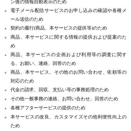
ン後の情報自動表示のため
電子メール配信サービスのお申し込みの確認や各種メ
ール送信のため
契約の履行(商品、本サービスの提供等)のため
商品、本サービスに関する情報の提供および提案のた
め
商品、本サービスの企画および利用等の調査に関す
る、お願い、連絡、回答のため
商品、本サービス、その他のお問い合わせ、依頼等の
対応のため
代金の請求、回収、支払い等の事務処理のため
その他一般事務の連絡、お問い合わせ、回答のため
各種アフターサービスの提供のため
本サービスの改良、カスタマイズその他利便性向上の
ため