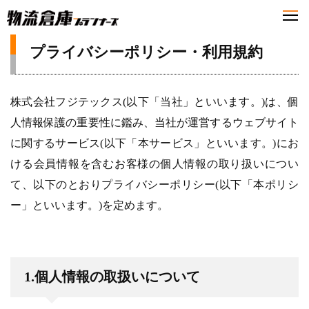
プライバシーポリシー・利用規約
株式会社フジテックス(以下「当社」といいます。)は、個
人情報保護の重要性に鑑み、当社が運営するウェブサイト
に関するサービス(以下「本サービス」といいます。)にお
ける会員情報を含むお客様の個人情報の取り扱いについ
て、以下のとおりプライバシーポリシー(以下「本ポリシ
ー」といいます。)を定めます。
1.個人情報の取扱いについて