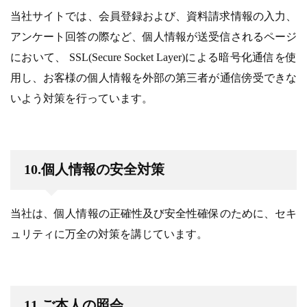
当社サイトでは、会員登録および、資料請求情報の入力、
アンケート回答の際など、個人情報が送受信されるページ
において、 SSL(Secure Socket Layer)による暗号化通信を使
用し、お客様の個人情報を外部の第三者が通信傍受できな
いよう対策を行っています。
10.個人情報の安全対策
当社は、個人情報の正確性及び安全性確保のために、セキ
ュリティに万全の対策を講じています。
11.ご本人の照会