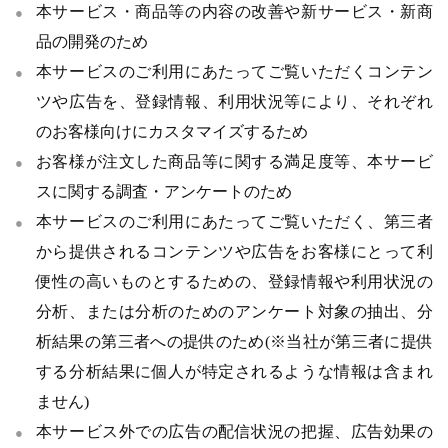
本サービス・商品等の内容の改善や新サービス・新商
品の開発のため
本サービスのご利用にあたってご覧いただくコンテン
ツや広告を、登録情報、利用状況等により、それぞれ
のお客様向けにカスタマイズするため
お客様が注文した商品等に関する満足度等、本サービ
スに関する調査・アンケートのため
本サービスのご利用にあたってご覧いただく、第三者
から提供されるコンテンツや広告をお客様にとって利
便性の高いものとするための、登録情報や利用状況の
分析、または分析のためのアンケート対象の抽出、分
析結果の第三者への提供のため(※当社が第三者に提供
する分析結果に個人が特定されるような情報は含まれ
ません)
本サービス外での広告の配信状況の把握、広告効果の