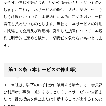
安全性、信頼性等につき、いかなる保証も行わないものと
します。当社は、本サービスの提供、遅延、変更、中止も
しくは廃止について、本規約に明示的に定める以外、一切
責任を負わないものとします。当社は、本サービスの利用
に関連して会員及び利用者に発生した損害について、本規
約に明示的に定める以外、一切責任を負わないものとしま
す。
第１３条（本サービスの停止等）
１．当社は、以下のいずれかに該当する場合には、会員及
び利用者に事前に通知することなく、本サービスの全部ま
たは一部の提供を停止または中断することが出来るものと