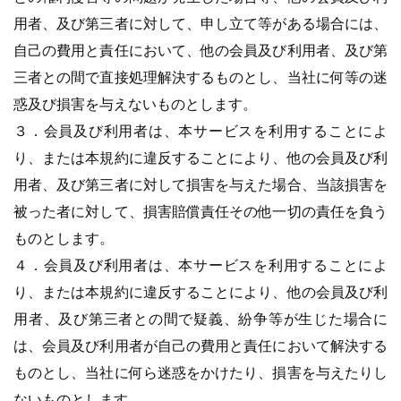
用者、及び第三者に対して、申し立て等がある場合には、
自己の費用と責任において、他の会員及び利用者、及び第
三者との間で直接処理解決するものとし、当社に何等の迷
惑及び損害を与えないものとします。
３．会員及び利用者は、本サービスを利用することによ
り、または本規約に違反することにより、他の会員及び利
用者、及び第三者に対して損害を与えた場合、当該損害を
被った者に対して、損害賠償責任その他一切の責任を負う
ものとします。
４．会員及び利用者は、本サービスを利用することによ
り、または本規約に違反することにより、他の会員及び利
用者、及び第三者との間で疑義、紛争等が生じた場合に
は、会員及び利用者が自己の費用と責任において解決する
ものとし、当社に何ら迷惑をかけたり、損害を与えたりし
ないものとします。