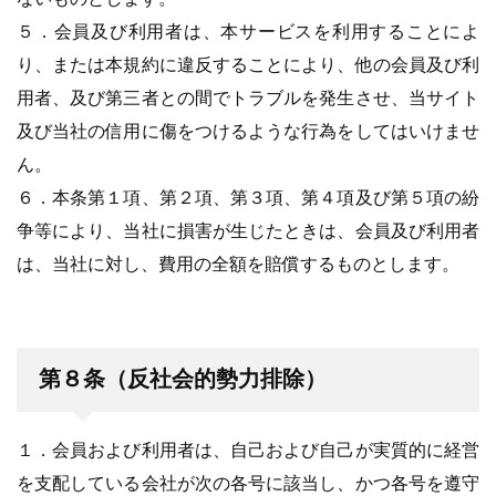
５．会員及び利用者は、本サービスを利用することによ
り、または本規約に違反することにより、他の会員及び利
用者、及び第三者との間でトラブルを発生させ、当サイト
及び当社の信用に傷をつけるような行為をしてはいけませ
ん。
６．本条第１項、第２項、第３項、第４項及び第５項の紛
争等により、当社に損害が生じたときは、会員及び利用者
は、当社に対し、費用の全額を賠償するものとします。
第８条（反社会的勢力排除）
１．会員および利用者は、自己および自己が実質的に経営
を支配している会社が次の各号に該当し、かつ各号を遵守