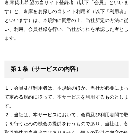
倉庫貸出希望の当サイト登録者（以下「会員」といいま
す）と、倉庫をお探しの当サイト利用者（以下「利用者」
といいます）は、本規約に同意の上、当社所定の方法に従
い、利用、会員登録を行い、当社がこれを承認した者とし
ます。
第１条（サービスの内容）
１．会員及び利用者は、本規約のほか、当社が必要によっ
て定める規約に従って、本サービスを利用するものとしま
す。
２．当社は、本サービスにおいて、会員及び利用者間で取
引を行うための機会の提供を行うものであり、当社は、各
取引案件の当事者ではありません。個々の取引の内容の確