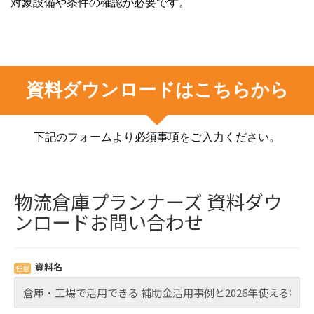
対象設備や条件の確認が必要です。
資料ダウンロードはこちらから
下記のフォームより必須事項をご入力ください。