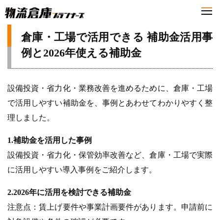
倉庫・工場で活用できる 補助金活用事
例と2026年使える補助金
設備投資・省力化・業務改善を進めるために、倉庫・工場
で活用しやすい補助金を、事例とあわせてわかりやすく整
理しました。
1.補助金を活用した事例
設備投資・省力化・保管効率改善など、倉庫・工場で実際
に活用しやすい導入事例をご紹介します。
2.2026年に活用を検討できる補助金
注意点：賃上げ要件や事業計画要件があります。申請前に