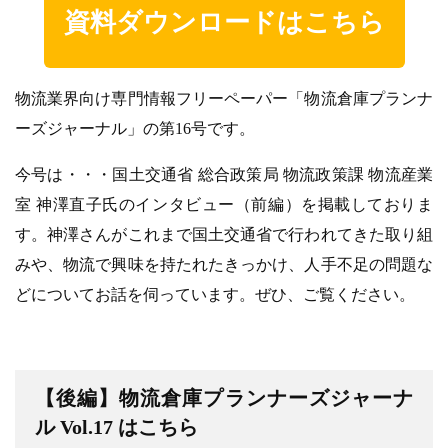
資料ダウンロードはこちら
物流業界向け専門情報フリーペーパー「物流倉庫プランナ
ーズジャーナル」の第16号です。
今号は・・・国土交通省 総合政策局 物流政策課 物流産業
室 神澤直子氏のインタビュー（前編）を掲載しておりま
す。神澤さんがこれまで国土交通省で行われてきた取り組
みや、物流で興味を持たれたきっかけ、人手不足の問題な
どについてお話を伺っています。ぜひ、ご覧ください。
【後編】物流倉庫プランナーズジャーナ
ル Vol.17 はこちら