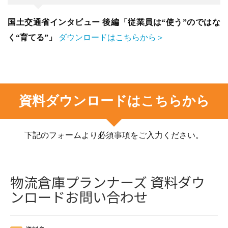
国土交通省インタビュー 後編「従業員は“使う”のではな
く“育てる”」
ダウンロードはこちらから＞
資料ダウンロードはこちらから
下記のフォームより必須事項をご入力ください。