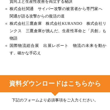
質向上と生産性改善を両立する秘訣
株式会社関通 サイバー攻撃の被害者から専門家へ
関通が語る攻撃からの復活の道
株式会社三鷹倉庫 株式会社KURANDO 株式会社リ
ンクス 三鷹倉庫が挑んだ、生産性革命と「共創」も
物語
国際物流総合展 出展レポート 物流の未来を動か
す、確かな手応え
資料ダウンロードはこちらから
下記のフォームより必須事項をご入力ください。