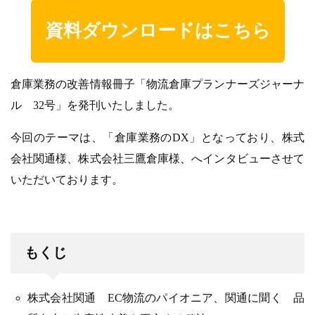
資料ダウンロードはこちら
倉庫業務の改善情報冊子「物流倉庫プランナーズジャーナ
ル 32号」を発刊いたしました。
今回のテーマは、「倉庫業務のDX」となっており、株式
会社関通様、株式会社三鷹倉庫様、へインタビューさせて
いただいております。
もくじ
株式会社関通 EC物流のパイオニア、関通に聞く 品