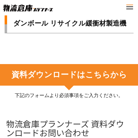
ダンボール リサイクル緩衝材製造機
資料ダウンロードはこちらから
下記のフォームより必須事項をご入力ください。