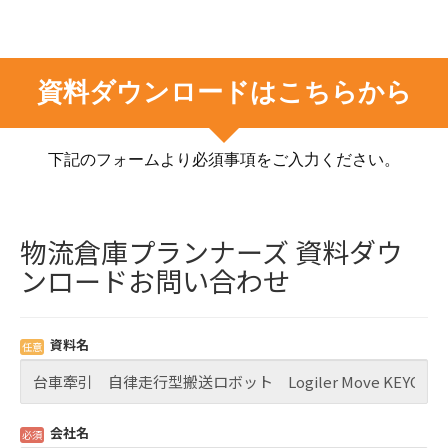
資料ダウンロードはこちらから
下記のフォームより必須事項をご入力ください。