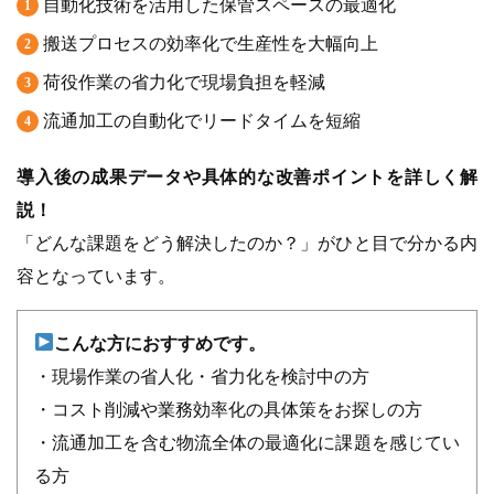
自動化技術を活用した保管スペースの最適化
搬送プロセスの効率化で生産性を大幅向上
荷役作業の省力化で現場負担を軽減
流通加工の自動化でリードタイムを短縮
導入後の成果データや具体的な改善ポイントを詳しく解
説！
「どんな課題をどう解決したのか？」がひと目で分かる内
容となっています。
こんな方におすすめです。
・現場作業の省人化・省力化を検討中の方
・コスト削減や業務効率化の具体策をお探しの方
・流通加工を含む物流全体の最適化に課題を感じてい
る方