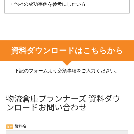
・他社の成功事例を参考にしたい方
資料ダウンロードはこちらから
下記のフォームより必須事項をご入力ください。