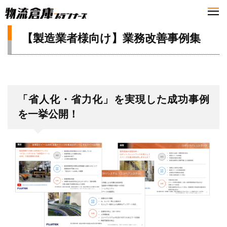
【製造業者様向け】業務改善事例集
「省人化・省力化」を実現した成功事例
を一挙公開！