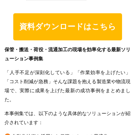
資料ダウンロードはこちら
保管・搬送・荷役・流通加工の現場を効率化する最新ソリ
ューション事例集
「人手不足が深刻化している」「作業効率を上げたい」
「コスト削減が急務」そんな課題を抱える製造業や物流現
場で、実際に成果を上げた最新の成功事例をまとめまし
た。
本事例集では、以下のような具体的なソリューションが紹
介されています：