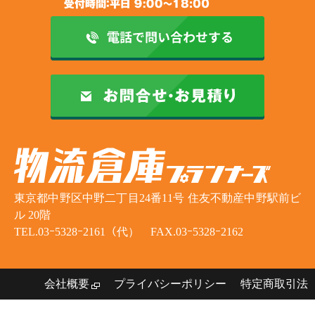
東京都中野区中野二丁目24番11号 住友不動産中野駅前ビ
ル 20階
TEL.03ｰ5328ｰ2161（代） FAX.03ｰ5328ｰ2162
会社概要
プライバシーポリシー
特定商取引法