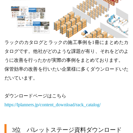
ラックのカタログとラックの施工事例を1冊にまとめたカ
タログです。他社がどのような課題が有り、それをどのよ
うに改善を行ったかが実際の事例をまとめております。
保管効率の改善を行いたい企業様に多くダウンロードいた
だいています。
ダウンロードページはこちら
https://lplanners.jp/content_download/rack_catalog/
3位 パレットステージ資料ダウンロード