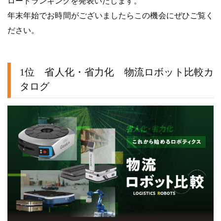
ロードランキングを発表いたします。
年末年始でお時間がございましたらこの機会にぜひご覧く
ださい。
1位 省人化・省力化 物流ロボット比較カ
タログ