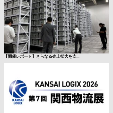
【開催レポート】さらなる売上拡大を支...