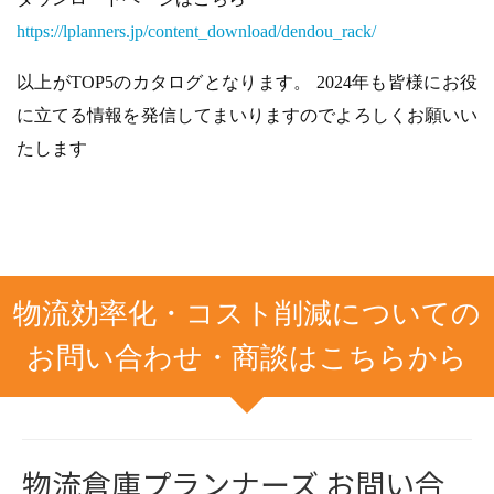
https://lplanners.jp/content_download/dendou_rack/
以上がTOP5のカタログとなります。 2024年も皆様にお役
に立てる情報を発信してまいりますのでよろしくお願いい
たします
物流効率化・コスト削減についての
お問い合わせ・商談はこちらから