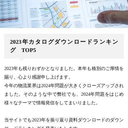
2023年カタログダウンロードランキン
グ TOP5
2023年も残りわずかとなりました。本年も格別のご厚情を
賜り、心より感謝申し上げます。
今年の物流業界は2024年問題が大きくクローズアップされ
ました。そのような中で弊社でも、2024年問題をはじめ
様々なテーマで情報発信をしてまいりました。
当サイトでも2023年を振り返り資料ダウンロードのダウン