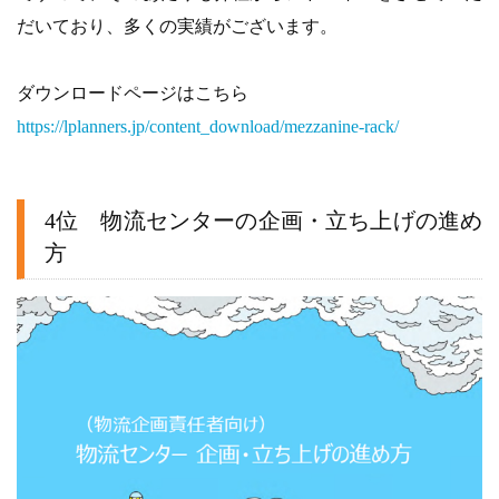
だいており、多くの実績がございます。
ダウンロードページはこちら
https://lplanners.jp/content_download/mezzanine-rack/
4位 物流センターの企画・立ち上げの進め
方