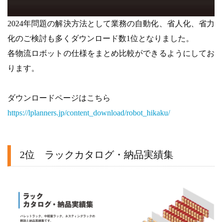
2024年問題の解決方法として業務の自動化、省人化、省力
化のご検討も多くダウンロード数1位となりました。
各物流ロボットの仕様をまとめ比較ができるようにしてお
ります。
ダウンロードページはこちら
https://lplanners.jp/content_download/robot_hikaku/
2位 ラックカタログ・納品実績集