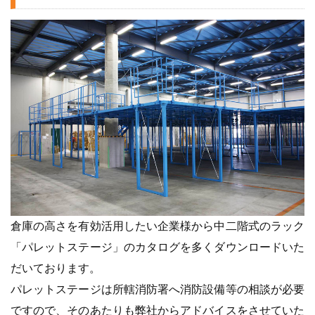
倉庫の高さを有効活用したい企業様から中二階式のラック
「パレットステージ」のカタログを多くダウンロードいた
だいております。
パレットステージは所轄消防署へ消防設備等の相談が必要
ですので、そのあたりも弊社からアドバイスをさせていた