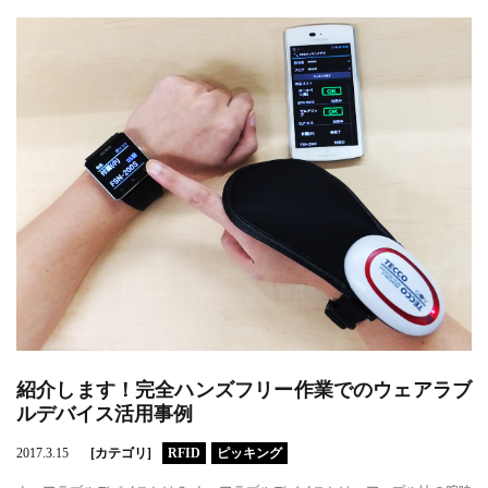
紹介します！完全ハンズフリー作業でのウェアラブ
ルデバイス活用事例
2017.3.15
[カテゴリ]
RFID
ピッキング