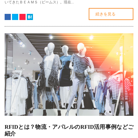
いてきたＢＥＡＭＳ（ビームス）。現在...
続きを見る
RFIDとは？物流・アパレルのRFID活用事例などご
紹介