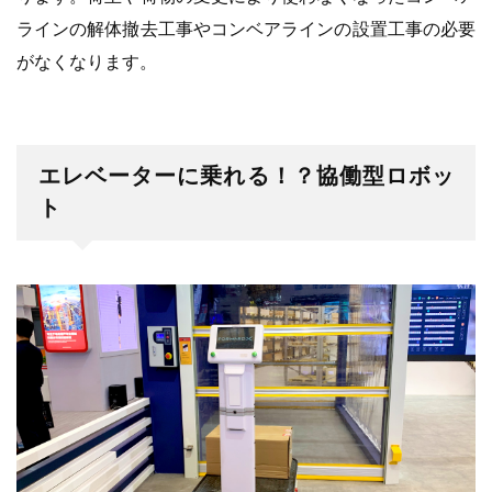
ラインの解体撤去工事やコンベアラインの設置工事の必要
がなくなります。
エレベーターに乗れる！？協働型ロボッ
ト