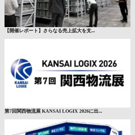
【開催レポート】さらなる売上拡大を支...
第7回関西物流展 KANSAI LOGIX 2026に出...