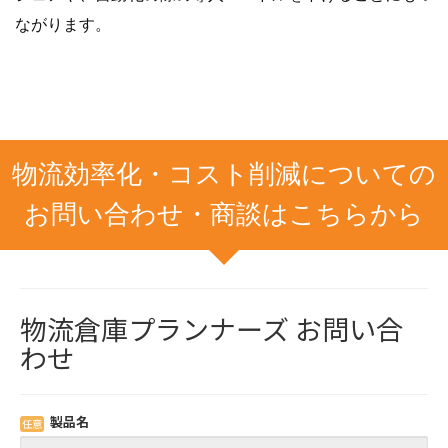
ながります。
物流効率化・コスト削減についての
お問い合わせ・商談はこちらから