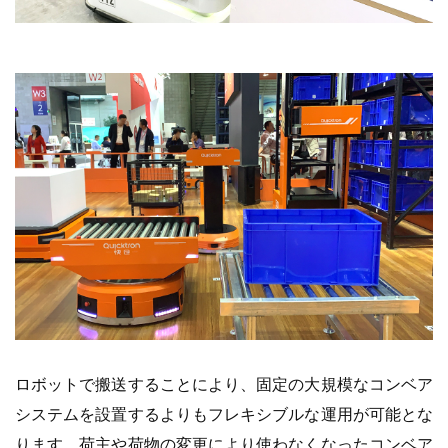
ロボットで搬送することにより、固定の大規模なコンベア
システムを設置するよりもフレキシブルな運用が可能とな
ります。荷主や荷物の変更により使わなくなったコンベア