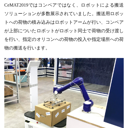
CeMAT2019ではコンベアではなく、ロボットによる搬送
ソリューションが多数展示されていました。搬送用ロボッ
トへの荷物の積み込みはロボットアームが行い、コンベア
が上部についたロボットがロボット同士で荷物の受け渡し
を行い、指定のオリコンへの荷物の投入や指定場所への荷
物の搬送を行います。