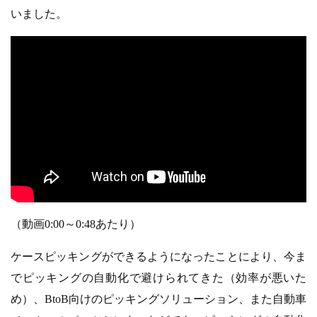
いました。
（動画0:00～0:48あたり）
ケースピッキングができるようになったことにより、今ま
でピッキングの自動化で避けられてきた（効率が悪いた
め）、BtoB向けのピッキングソリューション、また自動車