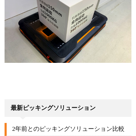
最新ピッキングソリューション
2年前とのピッキングソリューション比較