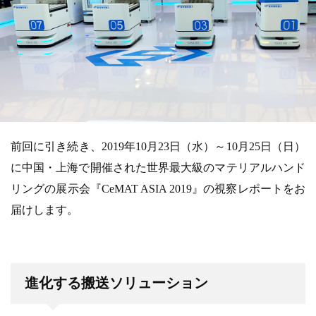
前回に引き続き、2019年10月23日（水）～10月25日（日）
に中国・上海で開催された世界最大級のマテリアルハンド
リングの展示会『CeMAT ASIA 2019』の視察レポートをお
届けします。
進化する搬送ソリューション