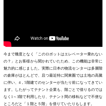
今まで幾度となく「このロボットはエレベーター乗れない
の？」とお客様から聞かれていたため、この機能は非常に
魅力的に感じました。実際に日本の物流センターは多層階
の倉庫がほとんどで、且つ最近特に関東圏では土地の高騰
に伴い、4，5階建てのセンターが当たり前になってきてい
ます。したがってテナント企業も、階ごとで借りるのでは
なく1～3階で利用したり、テナント間の移転などで不便な
ところだと「１階と５階」を借りていたりもします。