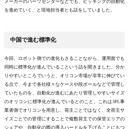
メーカーのパーツセンターなどでも、ピッキングの自動化
を進めていく、と現地担当者とも話をしていました。
中国で進む標準化
今回、ロボット側での進化もさることながら、運用面でも
同時に標準化が進んでいるこという話を聞きました。分か
りやすいところでいうと、オリコン市場が非常に伸びてい
る点で、今まで各社様々なケースや段ボールなどで管理し
ていたものを、自動化が進むにあたり管理しやすいサイズ
のオリコンに標準化が進んでいるとのこと。これは3PL事
業者側でオリコンを用意し、荷主ごとではなく、全荷主サ
イズごとでの管理にすることで複数荷主での保管エリアの
シェアや、自動化の際の導入ハードルを下げることにもつ