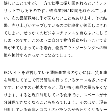
嬉しいことですが、一方で仕事に振り回されるというデメ
リットでもあるのです。物流業務に時間を取られてしま
い、次の営業戦略に手が回らないこともあります。その結
果、売り上げがアップしているのに効率化が後回しにされ
てしまい、せっかくのビジネスチャンスを自らふいにして
しまうのです。このように自分で物流業務を行うことで支
障が出てしまっている場合、物流アウトソーシングへの転
換を検討するきっかけになるでしょう。
ECサイトを運営している通販事業者のなかには、貸倉庫
を利用してそこで商品管理を行っているケースも多いはず
です。ビジネスが拡大すると、取り扱う商品の量も多くな
ります。すると現在利用している倉庫では、スペースが十
分確保できなくなることもあるでしょう。そのほか、現在
利用している倉庫とコストのバランスが合わなくなるケー