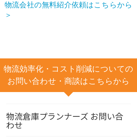
物流会社の無料紹介依頼はこちらから
＞
物流効率化・コスト削減についての
お問い合わせ・商談はこちらから