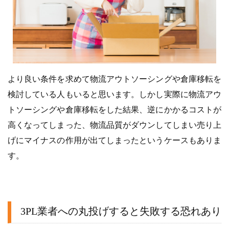
より良い条件を求めて物流アウトソーシングや倉庫移転を
検討している人もいると思います。しかし実際に物流アウ
トソーシングや倉庫移転をした結果、逆にかかるコストが
高くなってしまった、物流品質がダウンしてしまい売り上
げにマイナスの作用が出てしまったというケースもありま
す。
3PL業者への丸投げすると失敗する恐れあり