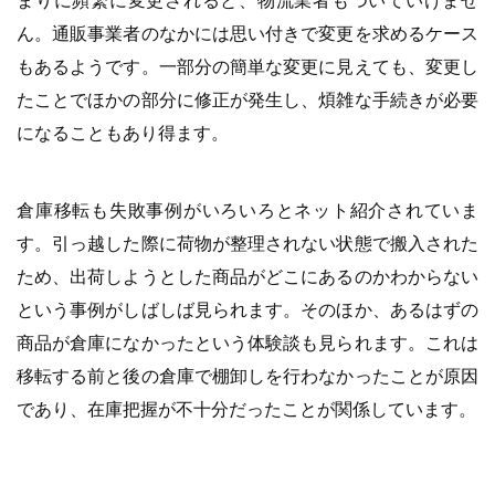
まりに頻繁に変更されると、物流業者もついていけませ
ん。通販事業者のなかには思い付きで変更を求めるケース
もあるようです。一部分の簡単な変更に見えても、変更し
たことでほかの部分に修正が発生し、煩雑な手続きが必要
になることもあり得ます。
倉庫移転も失敗事例がいろいろとネット紹介されていま
す。引っ越した際に荷物が整理されない状態で搬入された
ため、出荷しようとした商品がどこにあるのかわからない
という事例がしばしば見られます。そのほか、あるはずの
商品が倉庫になかったという体験談も見られます。これは
移転する前と後の倉庫で棚卸しを行わなかったことが原因
であり、在庫把握が不十分だったことが関係しています。