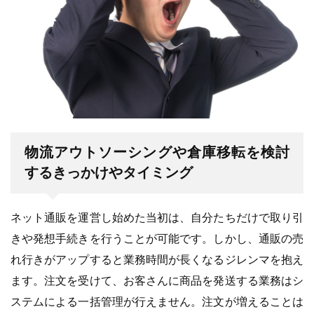
物流アウトソーシングや倉庫移転を検討
するきっかけやタイミング
ネット通販を運営し始めた当初は、自分たちだけで取り引
きや発想手続きを行うことが可能です。しかし、通販の売
れ行きがアップすると業務時間が長くなるジレンマを抱え
ます。注文を受けて、お客さんに商品を発送する業務はシ
ステムによる一括管理が行えません。注文が増えることは