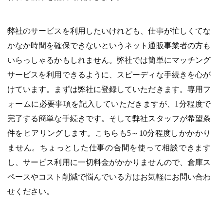
弊社のサービスを利用したいけれども、仕事が忙しくてな
かなか時間を確保できないというネット通販事業者の方も
いらっしゃるかもしれません。弊社では簡単にマッチング
サービスを利用できるように、スピーディな手続きを心が
けています。まずは弊社に登録していただきます。専用フ
ォームに必要事項を記入していただきますが、1分程度で
完了する簡単な手続きです。そして弊社スタッフが希望条
件をヒアリングします。こちらも5～10分程度しかかかり
ません。ちょっとした仕事の合間を使って相談できます
し、サービス利用に一切料金がかかりませんので、倉庫ス
ペースやコスト削減で悩んでいる方はお気軽にお問い合わ
せください。