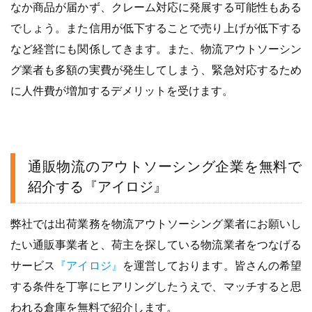
なか商品が届かず、クレーム対応に発展する可能性もある
でしょう。また信用が低下することで売り上げが低下する
など経営にも関係してきます。また、物流アウトソーシン
グ業者も多額の実費が発生してしまう、緊急対応するため
に人件費が増加するデメリットを受けます。
通販物流のアウトソーシング企業を無料で
紹介する『アイロジ』
弊社では出荷業務を物流アウトソーシング業者にお願いし
たい通販事業者と、荷主を探している物流業者をつなげる
サービス
『アイロジ』
を運営しております。皆さんの希望
する条件を丁寧にヒアリングしたうえで、マッチすると思
われる倉庫を無料で紹介します。