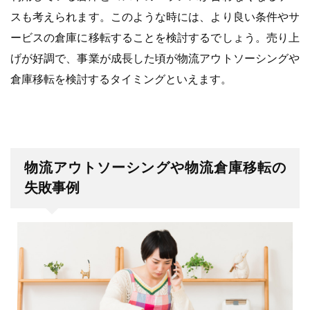
スも考えられます。このような時には、より良い条件やサ
ービスの倉庫に移転することを検討するでしょう。売り上
げが好調で、事業が成長した頃が物流アウトソーシングや
倉庫移転を検討するタイミングといえます。
物流アウトソーシングや物流倉庫移転の
失敗事例