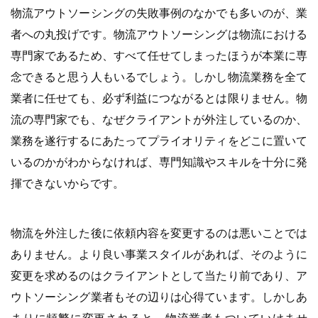
物流アウトソーシングの失敗事例のなかでも多いのが、業
者への丸投げです。物流アウトソーシングは物流における
専門家であるため、すべて任せてしまったほうが本業に専
念できると思う人もいるでしょう。しかし物流業務を全て
業者に任せても、必ず利益につながるとは限りません。物
流の専門家でも、なぜクライアントが外注しているのか、
業務を遂行するにあたってプライオリティをどこに置いて
いるのかがわからなければ、専門知識やスキルを十分に発
揮できないからです。
物流を外注した後に依頼内容を変更するのは悪いことでは
ありません。より良い事業スタイルがあれば、そのように
変更を求めるのはクライアントとして当たり前であり、ア
ウトソーシング業者もその辺りは心得ています。しかしあ