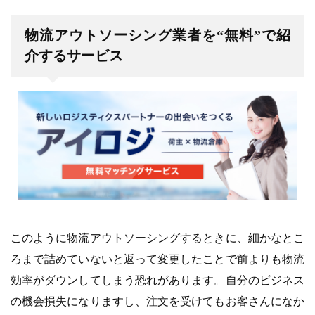
物流アウトソーシング業者を“無料”で紹
介するサービス
このように物流アウトソーシングするときに、細かなとこ
ろまで詰めていないと返って変更したことで前よりも物流
効率がダウンしてしまう恐れがあります。自分のビジネス
の機会損失になりますし、注文を受けてもお客さんになか