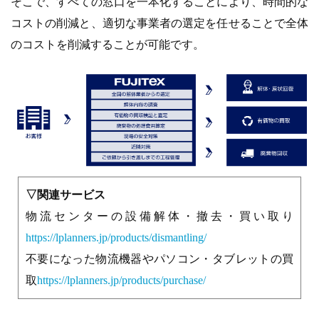
そこで、すべての窓口を一本化することにより、時間的な
コストの削減と、適切な事業者の選定を任せることで全体
のコストを削減することが可能です。
▽関連サービス
物流センターの設備解体・撤去・買い取り
https://lplanners.jp/products/dismantling/
不要になった物流機器やパソコン・タブレットの買
取
https://lplanners.jp/products/purchase/