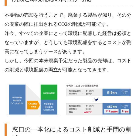
不要物の売却を行うことで、廃棄する製品が減り、その分
の廃棄の際に排出されるCO2の削減が可能です。
昨今、すべての企業にとって環境に配慮した経営は必須と
なっていますが、どうしても環境配慮をするとコストが割
高になってしまうケースがあります。
しかし、今回の本来廃棄予定だった製品の売却は、コスト
の削減と環境配慮の両立が可能となってきます。
窓口の一本化によるコスト削減と手間の削