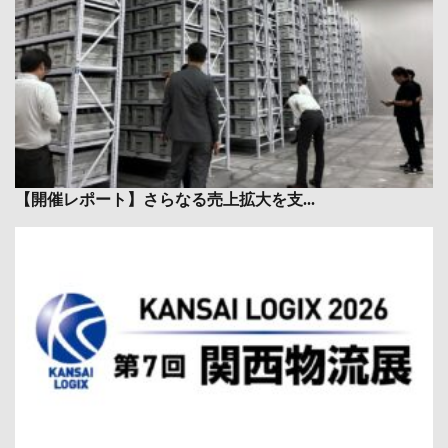
【開催レポート】さらなる売上拡大を支...