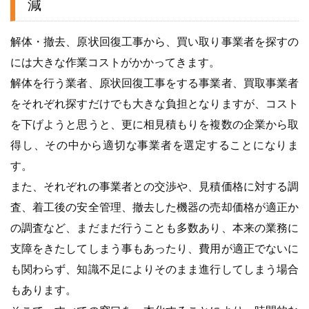
減
解体・撤去、原状回復工事から、買い取り事業者を探すの
には大きな作業コストがかかってきます。
解体を行う業者、原状回復工事をする事業者、買取事業者
をそれぞれ探すだけでも大きな負担となりますが、コスト
を下げようと思うと、更に相見積もりを複数の企業から取
得し、その中から適切な事業者を選定することになりま
す。
また、それぞれの事業者との交渉や、見積価格に対する調
査、着工後の安全管理、撤去した機器の売却価格が適正か
の調査など、まだまだ行うことも多数あり、本来の業務に
支障をきたしてしまう事もあったり、費用が適正でないに
も関わらず、知識不足によりそのまま進行してしまう場合
もあります。