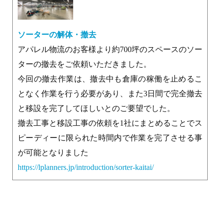
ソーターの解体・撤去
アパレル物流のお客様より約700坪のスペースのソー
ターの撤去をご依頼いただきました。
今回の撤去作業は、撤去中も倉庫の稼働を止めるこ
となく作業を行う必要があり、また3日間で完全撤去
と移設を完了してほしいとのご要望でした。
撤去工事と移設工事の依頼を1社にまとめることでス
ピーディーに限られた時間内で作業を完了させる事
が可能となりました
https://lplanners.jp/introduction/sorter-kaitai/