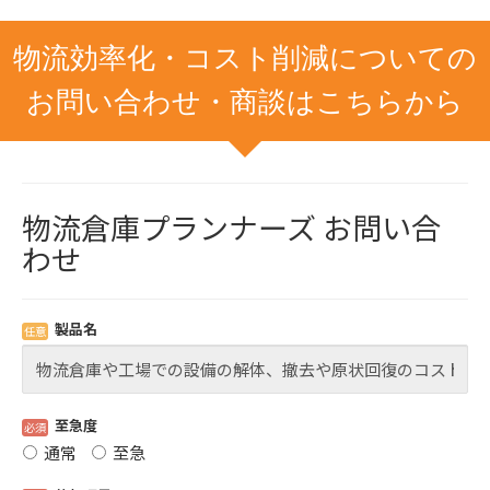
物流効率化・コスト削減についての
お問い合わせ・商談はこちらから