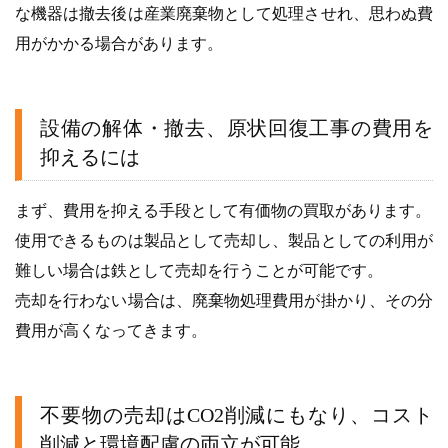
な機器は撤去後は産業廃棄物として処理させれ、思わぬ費
用がかかる場合があります。
設備の解体・撤去、原状回復工事の費用を
抑えるには
まず、費用を抑える手段として有価物の買取があります。
使用できるものは製品として売却し、製品としての利用が
難しい場合は鉄として売却を行うことが可能です。
売却を行わない場合は、廃棄物処理費用が掛かり、その分
費用が高くなってきます。
不要物の売却はCO2削減にもなり、コスト
削減と環境配慮の両立が可能