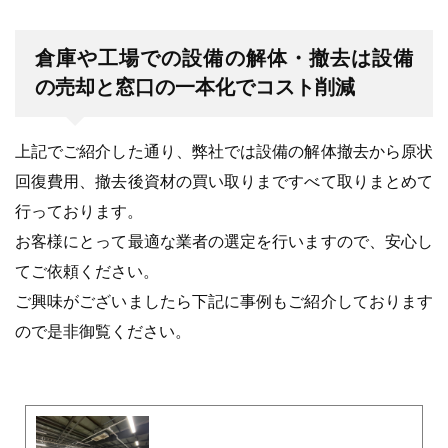
倉庫や工場での設備の解体・撤去は設備
の売却と窓口の一本化でコスト削減
上記でご紹介した通り、弊社では設備の解体撤去から原状
回復費用、撤去後資材の買い取りまですべて取りまとめて
行っております。
お客様にとって最適な業者の選定を行いますので、安心し
てご依頼ください。
ご興味がございましたら下記に事例もご紹介しております
ので是非御覧ください。