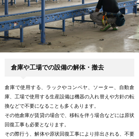
倉庫や工場での設備の解体・撤去
倉庫で使用する、ラックやコンベヤ、ソーター、自動倉
庫、工場で使用する生産設備は機器の入れ替えや方針の転
換などで不要になることも多くあります。
その他倉庫が賃貸の場合で、移転を伴う場合などには原状
回復工事も必要となります。
その際行う、解体や原状回復工事により排出される、不要