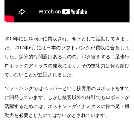
2013年にはGoogleに買収され、傘下として活動してきまし
た。2017年6月には日本のソフトバンクが買収に合意しま
した。採算的な問題はあるものの、バク宙をする二足歩行
ロボットのアトラスの発表により、その技術力は何ら錆び
ていないことが立証されました。
ソフトバンクではペッパーという接客用のロボットをすで
に開発しています。しかし接客以外の分野でもロボットが
活躍するためには、ボストン・ダイナミクスの持つ足・機
動力を必要としたのではないかとされています。