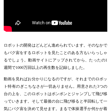
ロボットの開発はどんどん進められています。そのなかで
もバク宙をするロボットを見たことのある方もいらっしゃ
るでしょう。動画サイトにアップされてから、たったの1
週間で1000万回以上の再生数を記録しました。
動画を見ればお分かりになるのですが、それまでのロボッ
ト特有のぎこちなさが一切ありません。用意された3つの
台の上を、このロボットはポンポンとジャンプして飛び移
っていきます。そして最後の台に飛び移ると半回転して一
気にバク宙を決めて見せます。まるで体操選手か何かが着