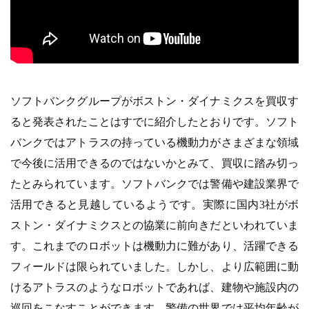
ソフトバンクグループがボストン・ダイナミクスを買収す
ると発表されたことはすでに紹介したとおりです。ソフト
バンクではアトラスの持っている機動力がさまざまな領域
で今後に活用できるのではないかとみて、買収に踏み切っ
たとみられています。ソフトバンクでは警備や建設業界で
活用できると見越しているようです。実際に国内3社がボ
ストン・ダイナミクスとの協業に前向きだといわれていま
す。これまでのロボットは機動力に難があり、活躍できる
フィールドは限られていました。しかし、より広範囲に動
けるアトラスのようなロボットであれば、建物や施設内の
巡回をこなすことができます。警備の世界では平均年齢が