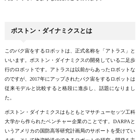
ボストン・ダイナミクスとは
このバク宙をするロボットは、正式名称を「アトラス」と
いいます。ボストン・ダイナミクスの開発している二足歩
行のロボットです。アトラスは以前からあったロボットな
のですが、2017年にアップされたバク宙をするロボットは
従来モデルと比較すると格段に進歩し、話題になりまし
た。
ボストン・ダイナミクスはもともとマサチューセッツ工科
大学から作られたベンチャー企業のことです。DARPAと
いうアメリカの国防高等研究計画局のサポートを受けてい