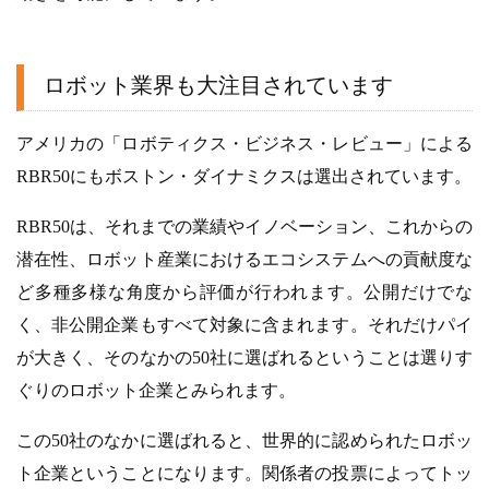
ロボット業界も大注目されています
アメリカの「ロボティクス・ビジネス・レビュー」による
RBR50にもボストン・ダイナミクスは選出されています。
RBR50は、それまでの業績やイノベーション、これからの
潜在性、ロボット産業におけるエコシステムへの貢献度な
ど多種多様な角度から評価が行われます。公開だけでな
く、非公開企業もすべて対象に含まれます。それだけパイ
が大きく、そのなかの50社に選ばれるということは選りす
ぐりのロボット企業とみられます。
この50社のなかに選ばれると、世界的に認められたロボッ
ト企業ということになります。関係者の投票によってトッ