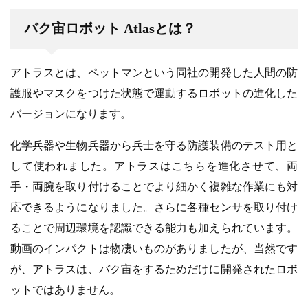
バク宙ロボット Atlasとは？
アトラスとは、ペットマンという同社の開発した人間の防
護服やマスクをつけた状態で運動するロボットの進化した
バージョンになります。
化学兵器や生物兵器から兵士を守る防護装備のテスト用と
して使われました。アトラスはこちらを進化させて、両
手・両腕を取り付けることでより細かく複雑な作業にも対
応できるようになりました。さらに各種センサを取り付け
ることで周辺環境を認識できる能力も加えられています。
動画のインパクトは物凄いものがありましたが、当然です
が、アトラスは、バク宙をするためだけに開発されたロボ
ットではありません。