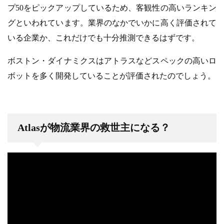
プ50をピックアップしているため、客観性の高いランキン
グといわれています。業界のなかでいかに高く評価されて
いる企業か、これだけでも十分推測できるはずです。
ボストン・ダイナミクスはアトラスなどスペックの高いロ
ボットを多く開発していることが評価されたのでしょう。
Atlasが物流業界の救世主になる？