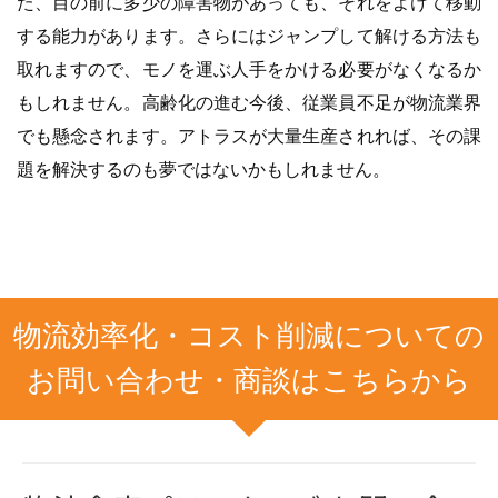
た、目の前に多少の障害物があっても、それをよけて移動
する能力があります。さらにはジャンプして解ける方法も
取れますので、モノを運ぶ人手をかける必要がなくなるか
もしれません。高齢化の進む今後、従業員不足が物流業界
でも懸念されます。アトラスが大量生産されれば、その課
題を解決するのも夢ではないかもしれません。
物流効率化・コスト削減についての
お問い合わせ・商談はこちらから