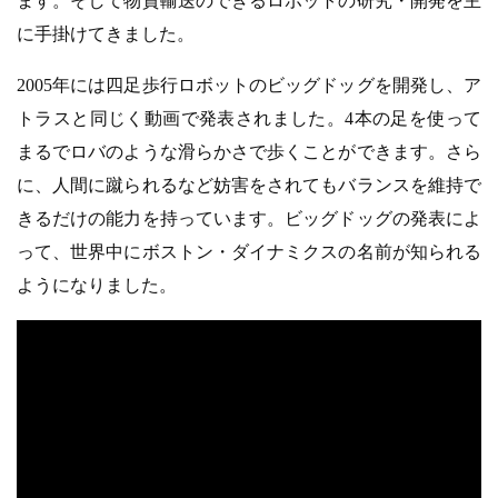
ます。そして物資輸送のできるロボットの研究・開発を主
に手掛けてきました。
2005年には四足歩行ロボットのビッグドッグを開発し、ア
トラスと同じく動画で発表されました。4本の足を使って
まるでロバのような滑らかさで歩くことができます。さら
に、人間に蹴られるなど妨害をされてもバランスを維持で
きるだけの能力を持っています。ビッグドッグの発表によ
って、世界中にボストン・ダイナミクスの名前が知られる
ようになりました。