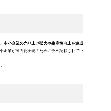
、
中小企業の売り上げ拡大や生産性向上を達成
小企業が省力化実現のために予め記載されてい
る。