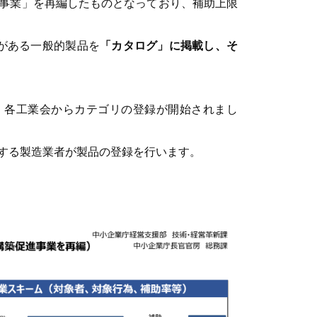
事業」を再編したものとなっており、補助上限
果がある一般的製品を
「カタログ」に掲載し、そ
んが、各工業会からカテゴリの登録が開始されまし
する製造業者が製品の登録を行います。