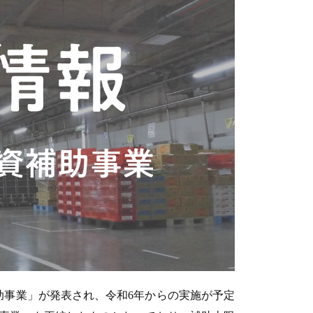
助事業」が発表され、令和6年からの実施が予定