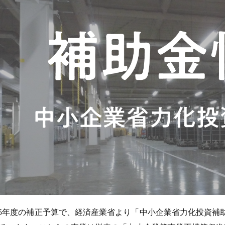
5年度の補正予算で、経済産業省より「中小企業省力化投資補