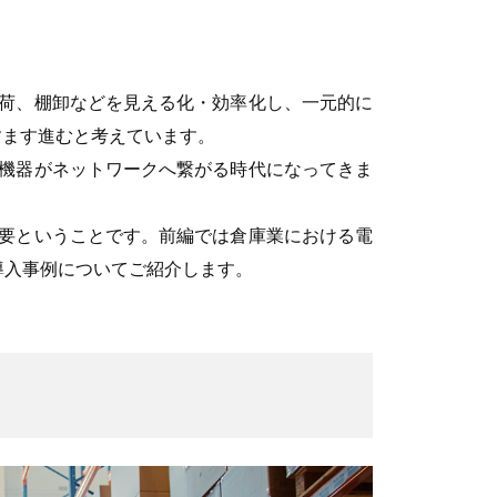
荷、棚卸などを見える化・効率化し、一元的に
すます進むと考えています。
機器がネットワークへ繋がる時代になってきま
要ということです。前編では倉庫業における電
導入事例についてご紹介します。