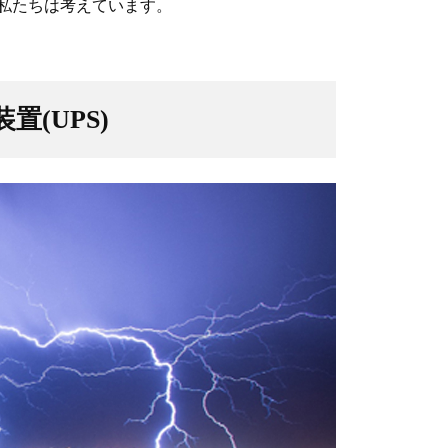
私たちは考えています。
(UPS)