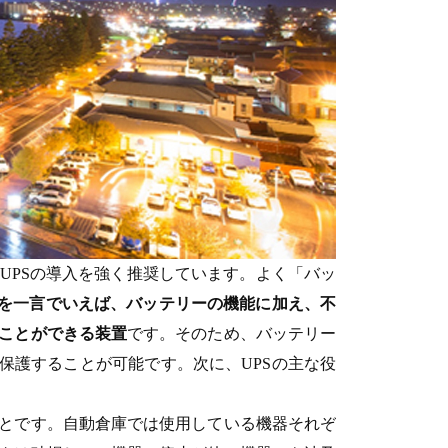
UPSの導入を強く推奨しています。よく「バッ
Sを一言でいえば、バッテリーの機能に加え、不
ことができる装置
です。そのため、バッテリー
保護することが可能です。次に、UPSの主な役
とです。自動倉庫では使用している機器それぞ