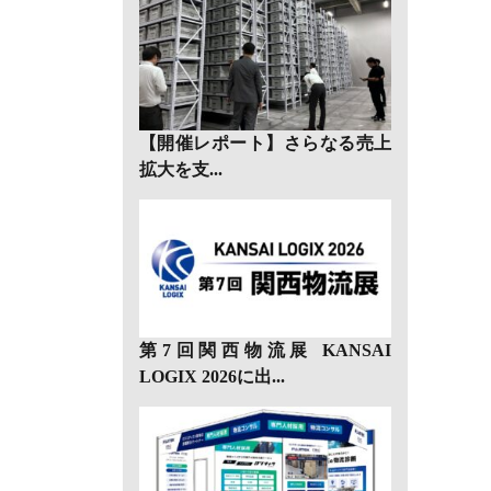
【開催レポート】さらなる売上
拡大を支...
第7回関西物流展 KANSAI
LOGIX 2026に出...