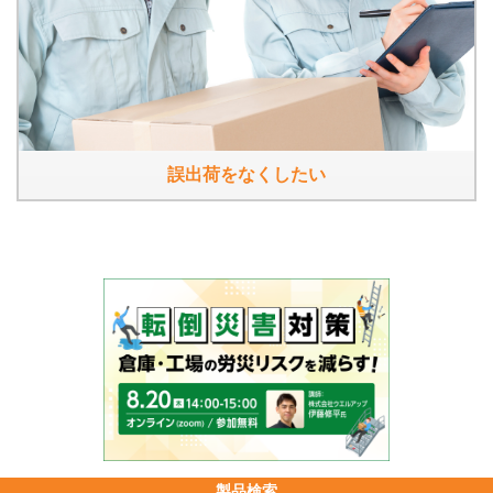
誤出荷をなくしたい
製品検索