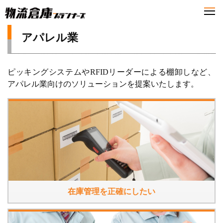
アパレル業
ピッキングシステムやRFIDリーダーによる棚卸しなど、
アパレル業向けのソリューションを提案いたします。
在庫管理を正確にしたい