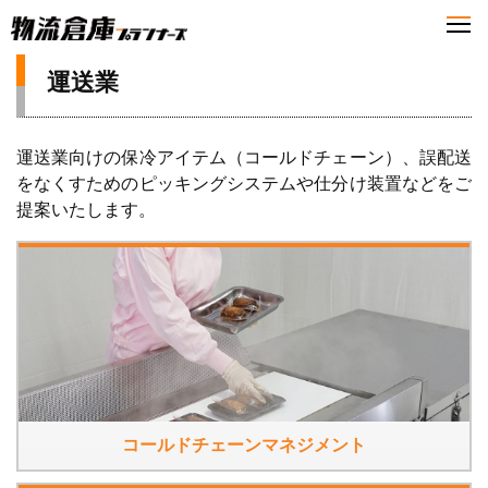
運送業
運送業向けの保冷アイテム（コールドチェーン）、誤配送
をなくすためのピッキングシステムや仕分け装置などをご
提案いたします。
コールドチェーンマネジメント