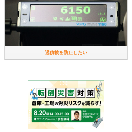
過積載を防止したい