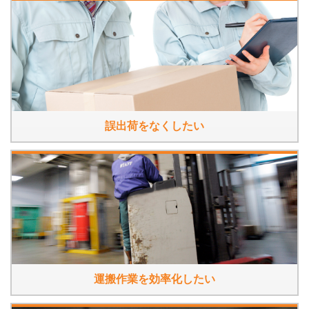
誤出荷をなくしたい
運搬作業を効率化したい