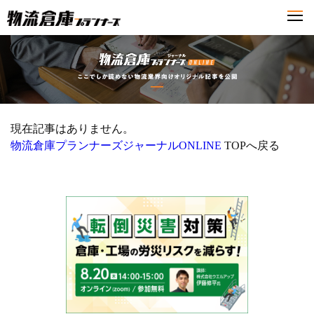
現在記事はありません。
物流倉庫プランナーズジャーナルONLINE
TOPへ戻る