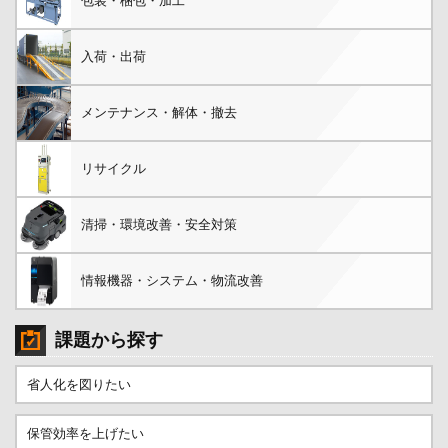
包装・梱包・加工
入荷・出荷
メンテナンス・解体・撤去
リサイクル
清掃・環境改善・安全対策
情報機器・システム・物流改善
課題から探す
省人化を図りたい
保管効率を上げたい