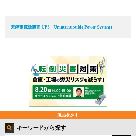
無停電電源装置 UPS（Uninterruptible Power System）
製品を探す
キーワードから探す