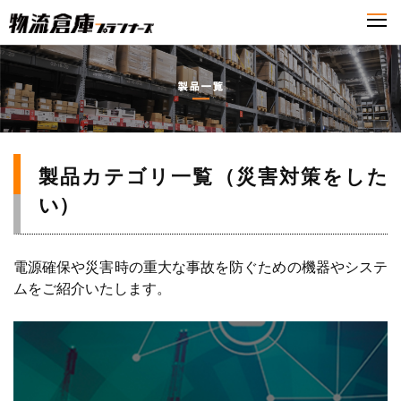
製品カテゴリ一覧（災害対策をした
い）
電源確保や災害時の重大な事故を防ぐための機器やシステ
ムをご紹介いたします。