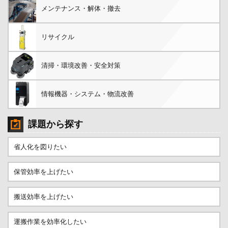
メンテナンス・解体・撤去
リサイクル
清掃・環境改善・安全対策
情報機器・システム・物流改善
課題から探す
省人化を図りたい
保管効率を上げたい
搬送効率を上げたい
運搬作業を効率化したい