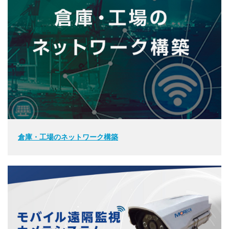
倉庫・工場のネットワーク構築