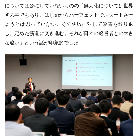
については公にしていないものの「無人化については世界
初の事でもあり、はじめからパーフェクトでスタートさせ
ようとは思っていない。その失敗に対して改善を繰り返
し、定めた筋道に突き進む。それが日本の経営者との大き
な違い」という話が印象的でした。