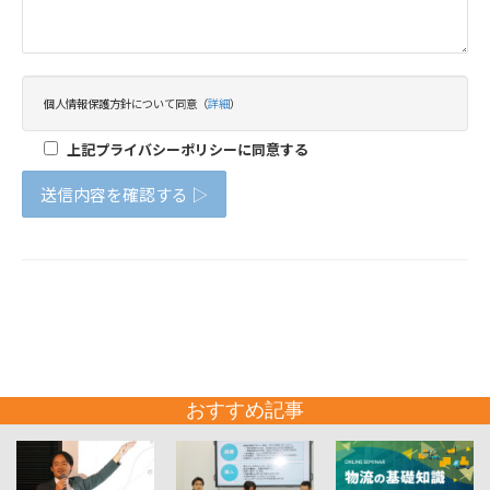
おすすめ記事