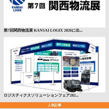
第7回関西物流展 KANSAI LOGIX 2026に出...
ロジスティクスソリューションフェア202...
人気記事