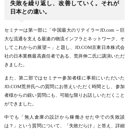
失敗を繰り返し、改善していく。それが
日本との違い。
セミナーは第一部に「中国最大のリテイラーJD.com ～巨
大な流通を支える最速の物流インフラとネットワーク、そ
してこれからの展望～」と題し、JD.COM京東日本株式会
社の日本業務最高責任者である、荒井伸二氏に講演いただ
きました。
また、第二部ではセミナー参加者様に事前にいただいた
JD.COM荒井氏への質問にお答えいただく時間とし、参加
者様からの鋭い質問にも、可能な限りお話しいただくこと
ができました。
中でも「無人倉庫の設計から稼働させた中での失敗談
は？」という質問について、「失敗だらけ」と答え、詳細