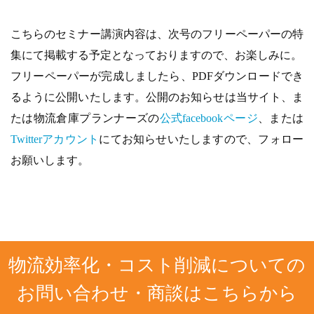
こちらのセミナー講演内容は、次号のフリーペーパーの特
集にて掲載する予定となっておりますので、お楽しみに。
フリーペーパーが完成しましたら、PDFダウンロードでき
るように公開いたします。公開のお知らせは当サイト、ま
たは物流倉庫プランナーズの
公式facebookページ
、または
Twitterアカウント
にてお知らせいたしますので、フォロー
お願いします。
物流効率化・コスト削減についての
お問い合わせ・商談はこちらから