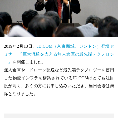
2019年2月13日、
JD.COM（京東商城、ジンドン）登壇セ
ミナー 『巨大流通を支える無人倉庫の最先端テクノロジ
ー』
を開催しました。
無人倉庫や、ドローン配送など最先端テクノロジーを使用
した物流インフラを構築されているJD.COMはとても注目
度が高く、多くの方にお申し込みいただき、当日会場は満
席となりました。