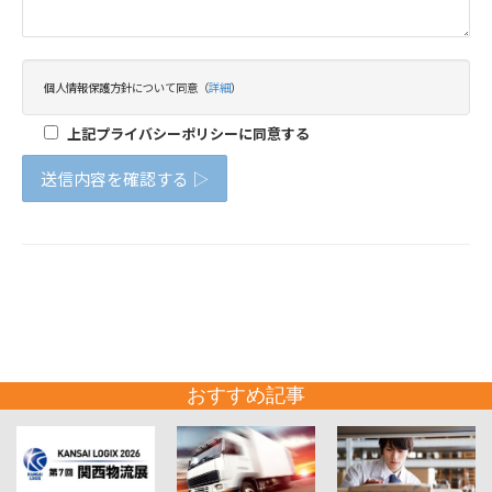
おすすめ記事