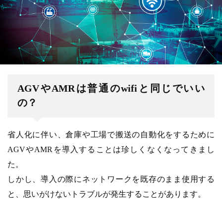
AGVやAMRは普通のwifiと同じでいい
の？
省人化に伴い、倉庫や工場で搬送の自動化をするために
AGVやAMRを導入することは珍しくなくなってきまし
た。
しかし、導入の際にネットワークを既存のまま使用する
と、思いがけないトラブルが発生することがあります。