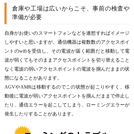
倉庫や工場は広いからこそ、事前の検査や
準備が必要
自身がお使いのスマートフォンなどを連想すればイメージ
しやすいと思いますが、通信機器は複数数のアクセスポイ
ントのwifiを受信し、その電波が届く範囲だと移動して電
波が弱くてもそのままアクセスポイントを切り替えること
なく電波の弱いアクセスポイントの電波を掴んだままの状
態になることがあります。
AGVやAMRは移動するのでこの状態が起こりやすく、移
動後に電波が弱いアクセスポイントを掴んだままで停止し
たり、通信エラーを起こしてしまう、ローミングエラーが
発生したりすることがあります。