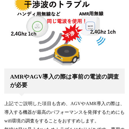
AMRやAGV導入の際は事前の電波の調査
が必要
上記でご説明した項目も含め、AGVやAMR導入の際は、
導入する機器が最高のパフォーマンスを発揮するためにも
wifi環境の調査をすることをおすすめします。