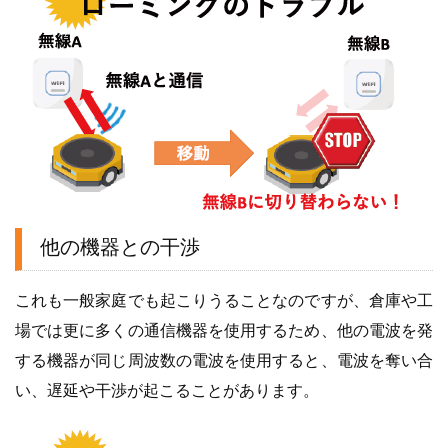
他の機器との干渉
これも一般家庭でも起こりうることなのですが、倉庫や工
場では更に多くの通信機器を使用するため、他の電波を発
する機器が同じ周波数の電波を使用すると、電波を奪い合
い、遅延や干渉が起こることがあります。