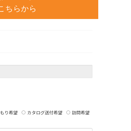
こちらから