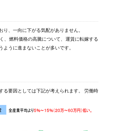
がっており、一向に下がる気配がありません。
く、燃料価格の高騰について、運賃に転嫁する
うように進まないことが多いです。
する要因としては下記が考えられます。 労働時