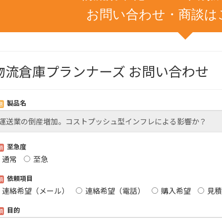
お問い合わせ・商談は