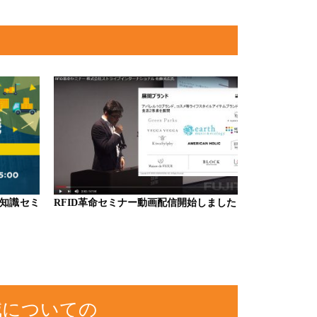
知識セミ
RFID革命セミナー動画配信開始しました
減についての