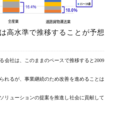
は高水準で推移することが予想
会社は、このままのペースで推移すると2009
られるが、事業継続のため改善を進めることは
ソリューションの提案を推進し社会に貢献して