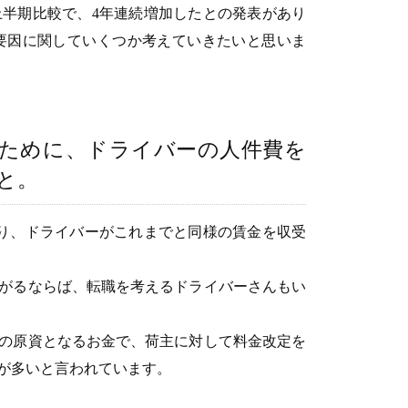
上半期比較で、4年連続増加したとの発表があり
要因に関していくつか考えていきたいと思いま
るために、ドライバーの人件費を
と。
かり、ドライバーがこれまでと同様の賃金を収受
がるならば、転職を考えるドライバーさんもい
の原資となるお金で、荷主に対して料金改定を
が多いと言われています。