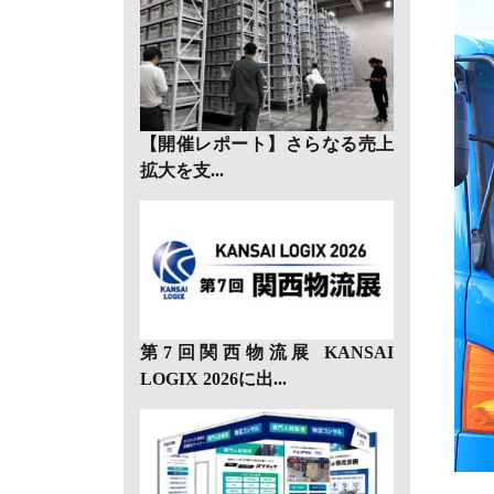
【開催レポート】さらなる売上
拡大を支...
第7回関西物流展 KANSAI
LOGIX 2026に出...