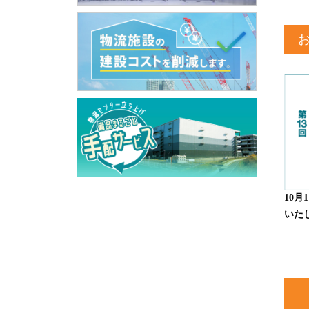
10月
いた