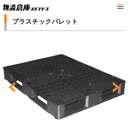
プラスチックパレット