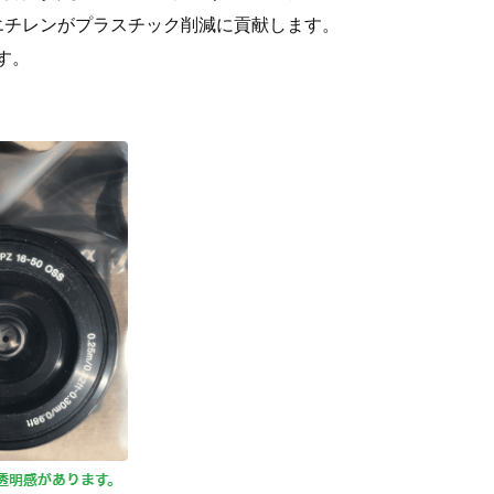
イクルポリエチレンがプラスチック削減に貢献します。
す。