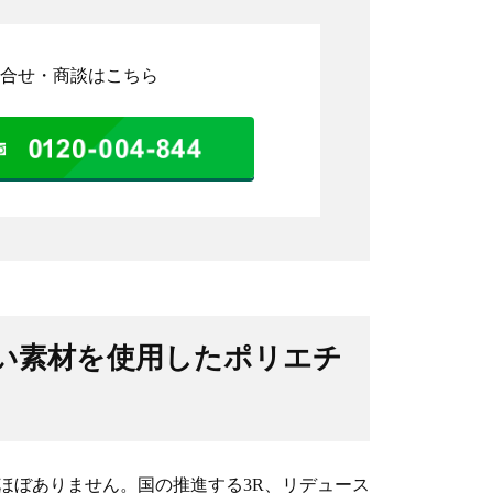
合せ・商談はこちら
い素材を使用したポリエチ
ほぼありません。国の推進する3R、リデュース