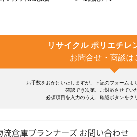
リサイクル ポリエチレ
お問合せ・商談は
お手数をおかけいたしますが、下記のフォームよ
確認でき次第、ご対応させてい
必須項目を入力のうえ、確認ボタンをク