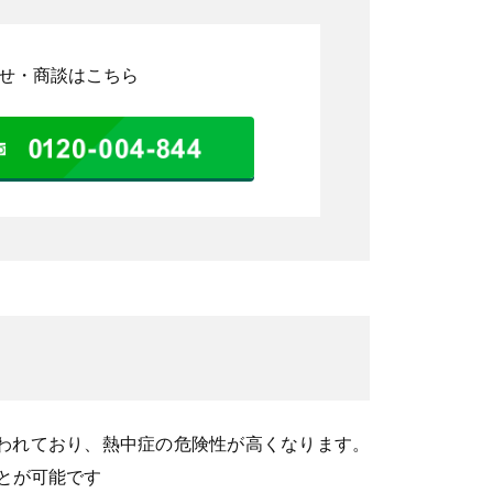
せ・商談はこちら
言われており、熱中症の危険性が高くなります。
とが可能です