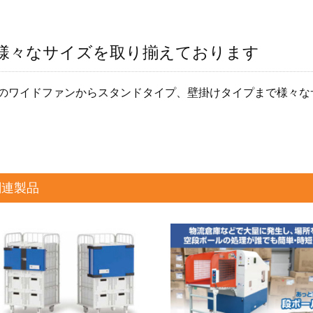
様々なサイズを取り揃えております
のワイドファンからスタンドタイプ、壁掛けタイプまで様々な
関連製品