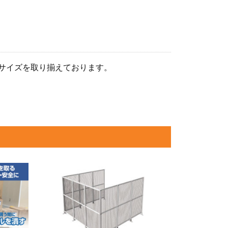
サイズを取り揃えております。