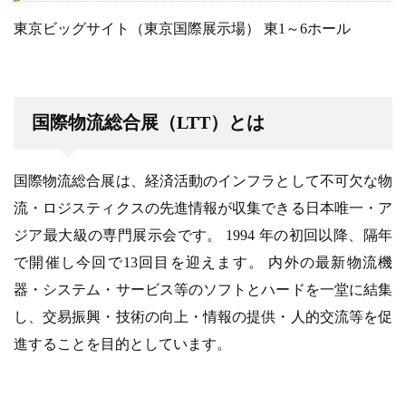
東京ビッグサイト（東京国際展示場） 東1～6ホール
国際物流総合展（LTT）とは
国際物流総合展は、経済活動のインフラとして不可欠な物
流・ロジスティクスの先進情報が収集できる日本唯一・ア
ジア最大級の専門展示会です。 1994 年の初回以降、隔年
で開催し今回で13回目を迎えます。 内外の最新物流機
器・システム・サービス等のソフトとハードを一堂に結集
し、交易振興・技術の向上・情報の提供・人的交流等を促
進することを目的としています。