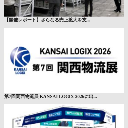
【開催レポート】さらなる売上拡大を支...
第7回関西物流展 KANSAI LOGIX 2026に出...