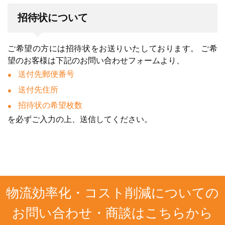
招待状について
ご希望の方には招待状をお送りいたしております。 ご希
望のお客様は下記のお問い合わせフォームより、
送付先郵便番号
送付先住所
招待状の希望枚数
を必ずご入力の上、送信してください。
物流効率化・コスト削減についての
お問い合わせ・商談はこちらから