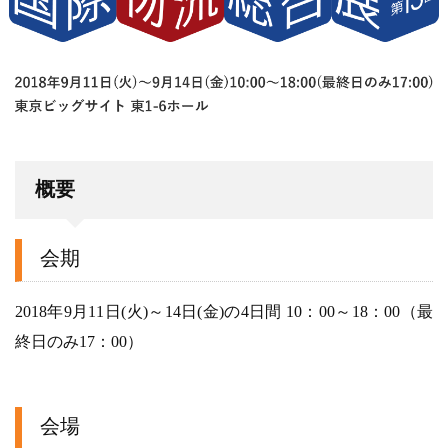
概要
会期
2018年9月11日(火)～14日(金)の4日間 10：00～18：00（最
終日のみ17：00）
会場