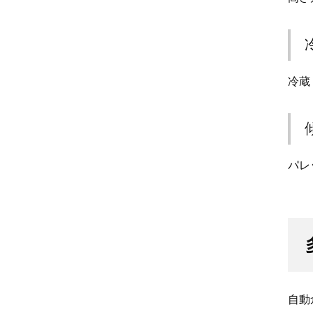
冷蔵
パレ
自動