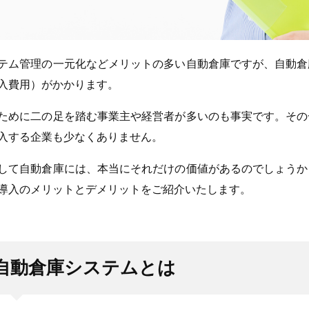
テム管理の一元化などメリットの多い自動倉庫ですが、自動倉
入費用）がかかります。
ために二の足を踏む事業主や経営者が多いのも事実です。その
入する企業も少なくありません。
して自動倉庫には、本当にそれだけの価値があるのでしょうか
導入のメリットとデメリットをご紹介いたします。
自動倉庫システムとは