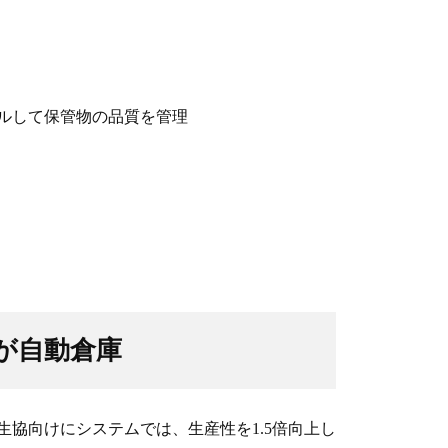
ルして保管物の品質を管理
が自動倉庫
協向けにシステムでは、生産性を1.5倍向上し