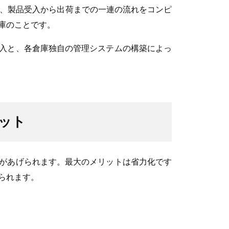
納し、製品受入から出荷までの一連の流れをコンピ
庫のことです。
入と、各倉庫独自の管理システムの構築によっ
ット
があげられます。最大のメリットは省力化です
られます。