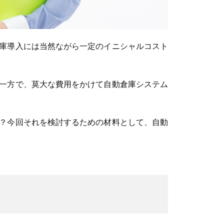
庫導入には当然ながら一定のイニシャルコスト
一方で、莫大な費用をかけて自動倉庫システム
？今回それを検討するための材料として、自動