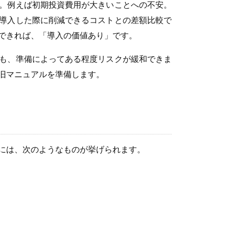
。例えば初期投資費用が大きいことへの不安。
導入した際に削減できるコストとの差額比較で
できれば、「導入の価値あり」です。
も、準備によってある程度リスクが緩和できま
旧マニュアルを準備します。
には、次のようなものが挙げられます。