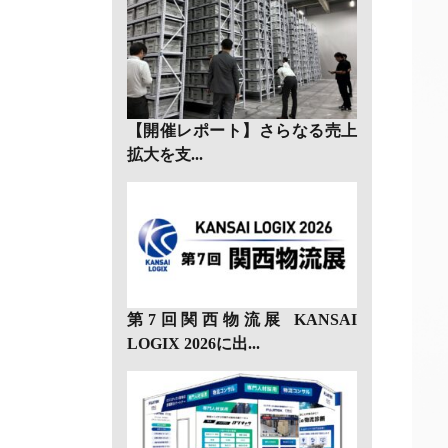
【開催レポート】さらなる売上
拡大を支...
第7回関西物流展 KANSAI
LOGIX 2026に出...