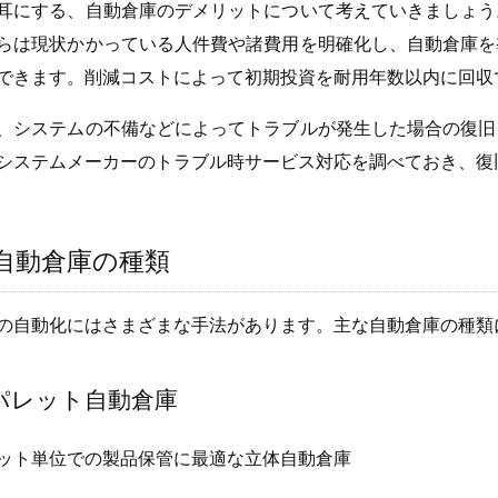
耳にする、自動倉庫のデメリットについて考えていきましょう
らは現状かかっている人件費や諸費用を明確化し、自動倉庫を
できます。削減コストによって初期投資を耐用年数以内に回収
、システムの不備などによってトラブルが発生した場合の復旧
システムメーカーのトラブル時サービス対応を調べておき、復
自動倉庫の種類
の自動化にはさまざまな手法があります。主な自動倉庫の種類
パレット自動倉庫
ット単位での製品保管に最適な立体自動倉庫