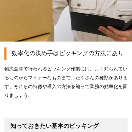
効率化の決め手はピッキングの方法にあり
物流倉庫で行われるピッキング作業には、よく知られてい
るものからマイナーなものまで、たくさんの種類がありま
す。それらの特徴や導入の方法を知って業務の効率化を図
りましょう。
知っておきたい基本のピッキング