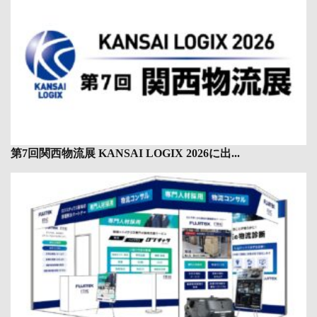
第7回関西物流展 KANSAI LOGIX 2026に出...