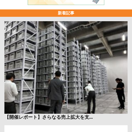
新着記事
【開催レポート】さらなる売上拡大を支...