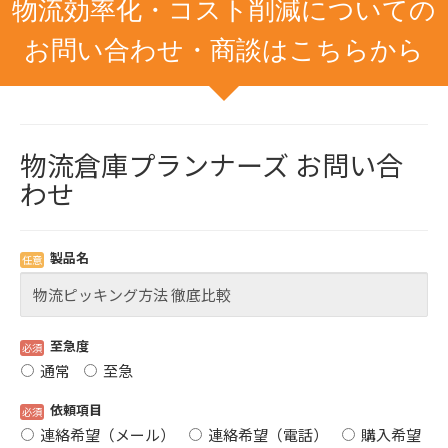
物流効率化・コスト削減についての
お問い合わせ・商談はこちらから