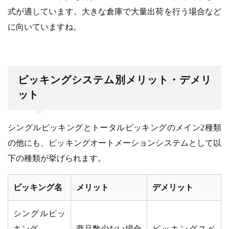
式が適しています。大きな倉庫で大量出荷を行う場合など
に向いていますね。
ピッキングシステム別メリット・デメリ
ット
シングルピッキングとトータルピッキングのメイン2種類
の他にも、ピッキングオートメーションシステムとして以
下の種類が挙げられます。
ピッキング名
メリット
デメリット
シングルピッ
キング
商品数少ない場合
ピッキングスペ