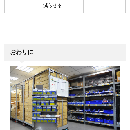
減らせる
おわりに