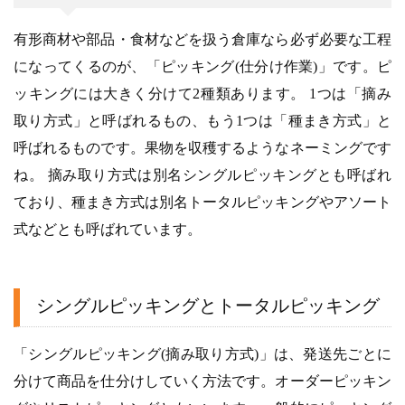
有形商材や部品・食材などを扱う倉庫なら必ず必要な工程
になってくるのが、「ピッキング(仕分け作業)」です。ピ
ッキングには大きく分けて2種類あります。 1つは「摘み
取り方式」と呼ばれるもの、もう1つは「種まき方式」と
呼ばれるものです。果物を収穫するようなネーミングです
ね。 摘み取り方式は別名シングルピッキングとも呼ばれ
ており、種まき方式は別名トータルピッキングやアソート
式などとも呼ばれています。
シングルピッキングとトータルピッキング
「シングルピッキング(摘み取り方式)」は、発送先ごとに
分けて商品を仕分けしていく方法です。オーダーピッキン