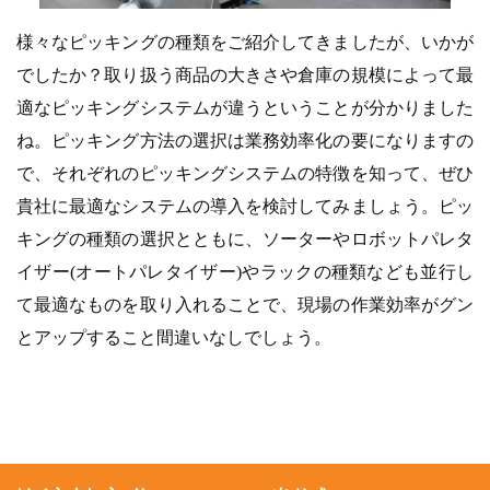
様々なピッキングの種類をご紹介してきましたが、いかが
でしたか？取り扱う商品の大きさや倉庫の規模によって最
適なピッキングシステムが違うということが分かりました
ね。ピッキング方法の選択は業務効率化の要になりますの
で、それぞれのピッキングシステムの特徴を知って、ぜひ
貴社に最適なシステムの導入を検討してみましょう。ピッ
キングの種類の選択とともに、ソーターやロボットパレタ
イザー(オートパレタイザー)やラックの種類なども並行し
て最適なものを取り入れることで、現場の作業効率がグン
とアップすること間違いなしでしょう。