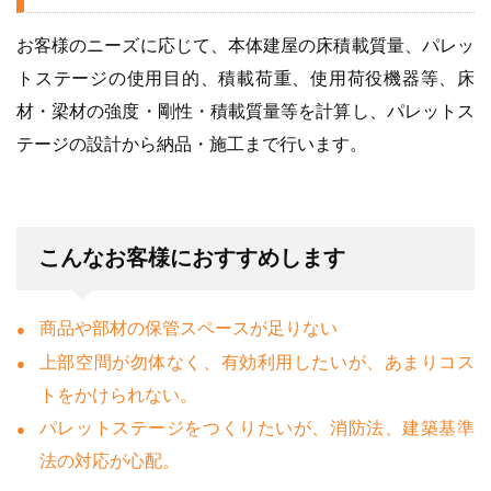
お客様のニーズに応じて、本体建屋の床積載質量、パレッ
トステージの使用目的、積載荷重、使用荷役機器等、床
材・梁材の強度・剛性・積載質量等を計算し、パレットス
テージの設計から納品・施工まで行います。
こんなお客様におすすめします
商品や部材の保管スペースが足りない
上部空間が勿体なく、有効利用したいが、あまりコス
トをかけられない。
パレットステージをつくりたいが、消防法、建築基準
法の対応が心配。