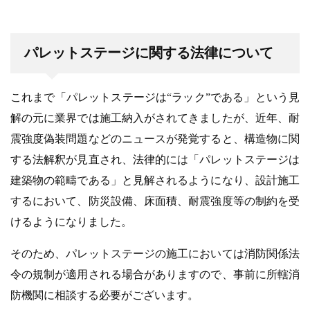
パレットステージに関する法律について
これまで「パレットステージは“ラック”である」という見
解の元に業界では施工納入がされてきましたが、近年、耐
震強度偽装問題などのニュースが発覚すると、構造物に関
する法解釈が見直され、法律的には「パレットステージは
建築物の範疇である」と見解されるようになり、設計施工
するにおいて、防災設備、床面積、耐震強度等の制約を受
けるようになりました。
そのため、パレットステージの施工においては消防関係法
令の規制が適用される場合がありますので、事前に所轄消
防機関に相談する必要がございます。