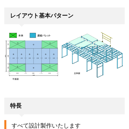
レイアウト基本パターン
特長
すべて設計製作いたします