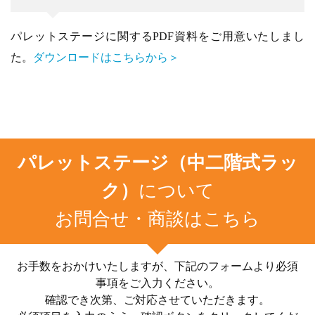
パレットステージに関するPDF資料をご用意いたしまし
た。
ダウンロードはこちらから＞
パレットステージ（中二階式ラッ
ク）
について
お問合せ・商談はこちら
お手数をおかけいたしますが、下記のフォームより必須
事項をご入力ください。
確認でき次第、ご対応させていただきます。