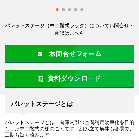
パレットステージ（中二階式ラック）
についてお問合せ・
商談はこちら
資料ダウンロード
パレットステージとは
パレットステージとは、倉庫内部の空間利用効率化を目的
とした中二階式の棚のことです。組み立て解体も容易で、
工期も短く済みます。