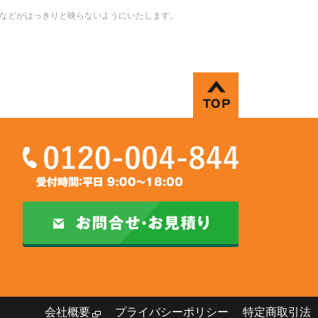
などがはっきりと映らないようにいたします。
会社概要
プライバシーポリシー
特定商取引法