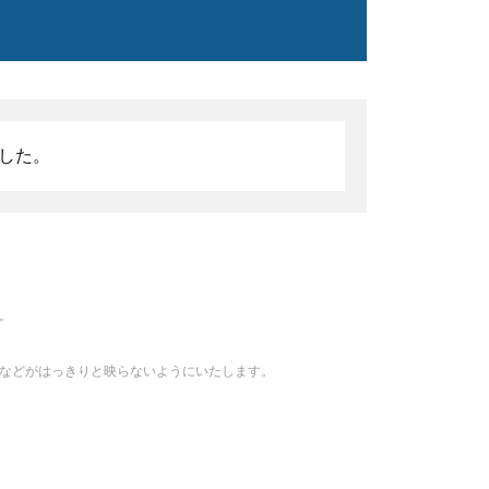
した。
。
などがはっきりと映らないようにいたします。