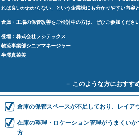
れば良いかわからない」という企業様にも分かりやすい内容
倉庫・工場の保管改善をご検討中の方は、ぜひご参加くださ
登壇：株式会社フジテックス
物流事業部シニアマネージャー
半澤真菜美
－ このような方におすすめ
倉庫の保管スペースが不足しており、レイア
在庫の整理・ロケーション管理がうまくいか
方