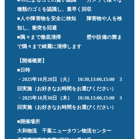
種類のゴミを認識し、素早く回収
■人や障害物を安全に検知 障害物や人を検
知し、衝突を回避
■隅々まで徹底清掃 壁や設備の際ま
で隅々まで綺麗に清掃します
【開催概要】
■日時
・2025年10月28日（火） 10:30,13:00,15:00 3
回実施（お好きなお時間をお選びください）
・2025年10月30日（木） 10:30,13:00,15:00 3
回実施（お好きなお時間をお選びください）
■開催場所
大和物流 千葉ニュータウン物流センター