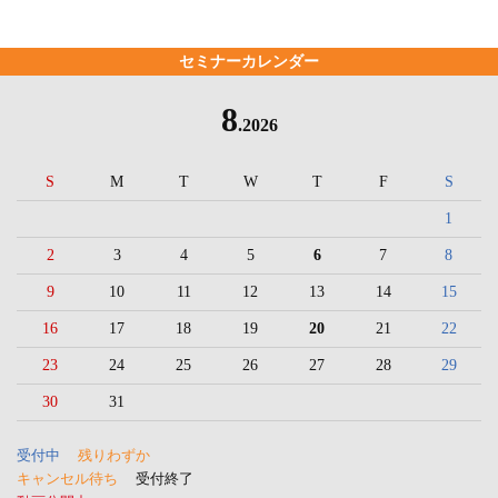
セミナーカレンダー
8
.2026
S
M
T
W
T
F
S
1
2
3
4
5
6
7
8
9
10
11
12
13
14
15
16
17
18
19
20
21
22
23
24
25
26
27
28
29
30
31
受付中
残りわずか
キャンセル待ち
受付終了