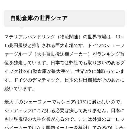
自動倉庫の世界シェア
マテリアルハンドリング（物流関連）の世界市場は、13～
15兆円規模と推計される巨大市場です。ドイツのシェーフ
ァーグループ（大手自動搬送機メーカー）がランキング首
位を独走しています。日本では弊社でも取り扱いのあるダ
イフク社の自動倉庫が最大手で、世界2位に陣取っていま
す。ドイツのデマティック、日本の村田機械がそのあとに
続いています。
最大手のシェーファーでもシェアは3％に満たないので、
シェアトップにこだわる必要は決してありません。日本に
も世界規模の大手企業があるので、ここは外資のヨーロッ
パメーカーではなく国内メーカーを検討してみるのはいか