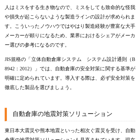
人はミスをする生き物なので、ミスをしても致命的な怪我
や損失が起こらないような製造ラインの設計が求められま
す。こういったノウハウではやはり製造経験が豊富な大手
メーカーが頼りになるため、業界におけるシェアがメーカ
ー選びの参考になるのです。
JIS規格の「立体自動倉庫システム システム設計通則（B
8942：2012）」では、自動倉庫の安全対策に関する基準が
明確に定められています。導入する際は、必ず安全対策を
徹底した製品を選びましょう。
自動倉庫の地震対策ソリューション
東日本大震災や熊本地震といった相次ぐ震災を受け、自動
倉庫の地震対策ソリューションも見直されています。現在