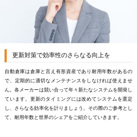
更新対策で効率性のさらなる向上を
自動倉庫は倉庫と言え有形資産であり耐用年数があるの
で、定期的に適切なメンテナンスをしなければ使えませ
ん。各メーカーは競い合って年々新たなシステムを開発し
ています。更新のタイミングには改めてシステムを選定
し、さらなる効率化を計りましょう。その際のご参考とし
て、耐用年数と世界のシェアをご紹介していきます。