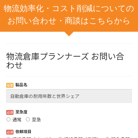
物流効率化・コスト削減についての
お問い合わせ・商談はこちらから