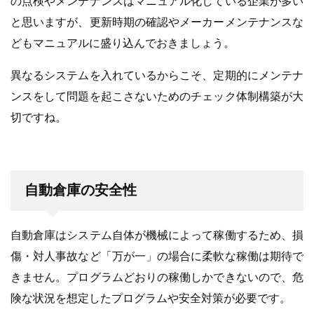
の点検やメンテナンスはマニュアル化している企業が多い
と思いますが、更新時期の確認やメーカーメンテナンスな
どもマニュアルに盛り込んでおきましょう。
異なるシステムを入れているからこそ、定期的にメンテナ
ンスをして問題を起こさないためのチェック体制構築が大
切ですね。
自動倉庫の安全性
自動倉庫はシステム自体が機械によって稼働するため、損
傷・対人事故など「万が一」の場合に柔軟な稼働は期待で
きません。プログラムどおりの稼働しかできないので、危
険な状況を想定したプログラムや安全対策が必要です。