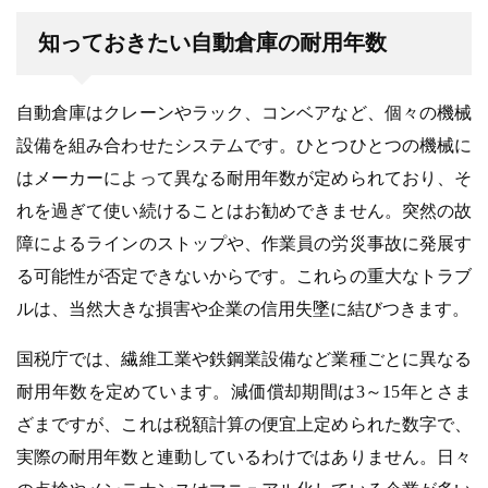
知っておきたい自動倉庫の耐用年数
自動倉庫はクレーンやラック、コンベアなど、個々の機械
設備を組み合わせたシステムです。ひとつひとつの機械に
はメーカーによって異なる耐用年数が定められており、そ
れを過ぎて使い続けることはお勧めできません。突然の故
障によるラインのストップや、作業員の労災事故に発展す
る可能性が否定できないからです。これらの重大なトラブ
ルは、当然大きな損害や企業の信用失墜に結びつきます。
国税庁では、繊維工業や鉄鋼業設備など業種ごとに異なる
耐用年数を定めています。減価償却期間は3～15年とさま
ざまですが、これは税額計算の便宜上定められた数字で、
実際の耐用年数と連動しているわけではありません。日々