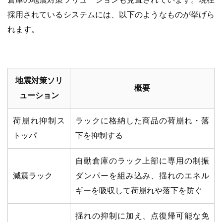
採用されているシステムには、以下のようなものが挙げら
れます。
地震対策ソリ
概要
ューション
荷崩れ抑制ス
ラックに格納した商品の荷崩れ・落
トッパ
下を抑制する
自動倉庫のラック上部に専用の制振
減震ラック
ダンパーを組み込み、揺れのエネル
ギーを吸収して荷崩れや落下を防ぐ
揺れの抑制に加え、点復帰可能な免