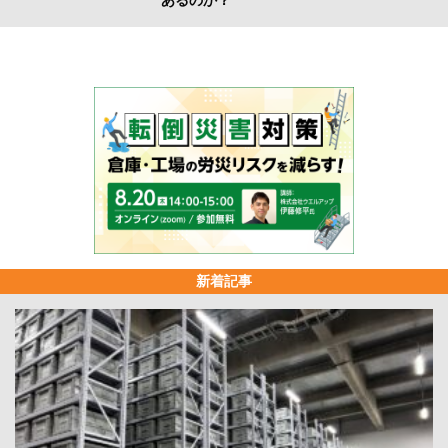
あるのか？
新着記事