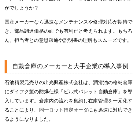
がでしょうか？
国産メーカーなら迅速なメンテナンスや修理対応が期待で
き、部品調達価格の面でも有利だと考えられます。もちろ
ん、担当者との意思疎通や説明書の理解もスムーズです。
自動倉庫のメーカーと大手企業の導入事例
石油精製元売りの出光興産株式会社は、潤滑油の格納倉庫
にダイフク製の防爆仕様「ビル式パレット自動倉庫」を導
入しています。倉庫内の流れを集約し在庫管理を一元化す
ることにより、同一ロット指定オーダにも迅速に対応でき
るようになりました。