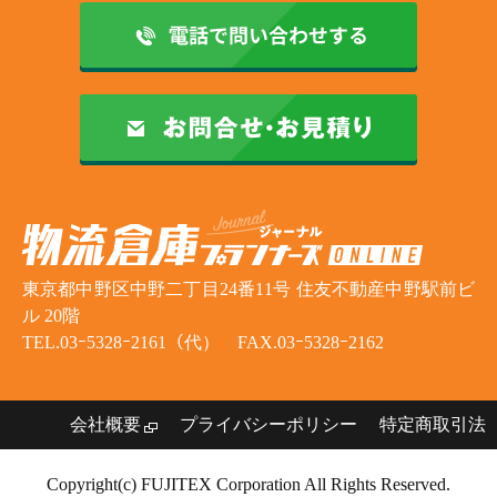
東京都中野区中野二丁目24番11号 住友不動産中野駅前ビ
ル 20階
TEL.03ｰ5328ｰ2161（代） FAX.03ｰ5328ｰ2162
会社概要
プライバシーポリシー
特定商取引法
Copyright(c) FUJITEX Corporation All Rights Reserved.