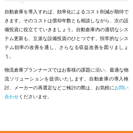
自動倉庫を導入すれば、効率化によるコスト削減が期待で
きます。そのコストは償却年数とも相談しながら、次の設
備投資に役立てていきましょう。自動倉庫内の適切なシス
テム更新も、立派な設備投資のひとつです。恒常的なシス
テム効率の改善を通し、さらなる収益改善を図りましょ
う。
物流倉庫プランナーズではお客様の課題に沿い、最適な物
流ソリューションを提供いたします。自動倉庫の導入検
討、メーカーの再選定などご検討の際は、お気軽に
お問い
合わせ
くださいませ。