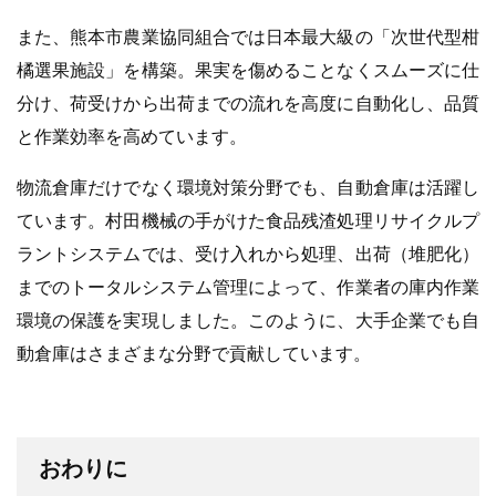
また、熊本市農業協同組合では日本最大級の「次世代型柑
橘選果施設」を構築。果実を傷めることなくスムーズに仕
分け、荷受けから出荷までの流れを高度に自動化し、品質
と作業効率を高めています。
物流倉庫だけでなく環境対策分野でも、自動倉庫は活躍し
ています。村田機械の手がけた食品残渣処理リサイクルプ
ラントシステムでは、受け入れから処理、出荷（堆肥化）
までのトータルシステム管理によって、作業者の庫内作業
環境の保護を実現しました。このように、大手企業でも自
動倉庫はさまざまな分野で貢献しています。
おわりに