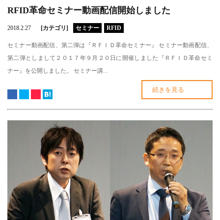
RFID革命セミナー動画配信開始しました
2018.2.27
[カテゴリ]
セミナー
RFID
セミナー動画配信、第二弾は『ＲＦＩＤ革命セミナー』 セミナー動画配信、
第二弾としまして２０１７年９月２０日に開催しました『ＲＦＩＤ革命セミ
ナー』を公開しました。 セミナー講...
続きを見る